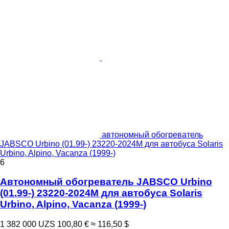
автономный обогреватель
JABSCO Urbino (01.99-) 23220-2024M для автобуса Solaris
Urbino, Alpino, Vacanza (1999-)
6
Автономный обогреватель JABSCO Urbino
(01.99-) 23220-2024M для автобуса Solaris
Urbino, Alpino, Vacanza (1999-)
1 382 000 UZS
100,80 €
≈ 116,50 $