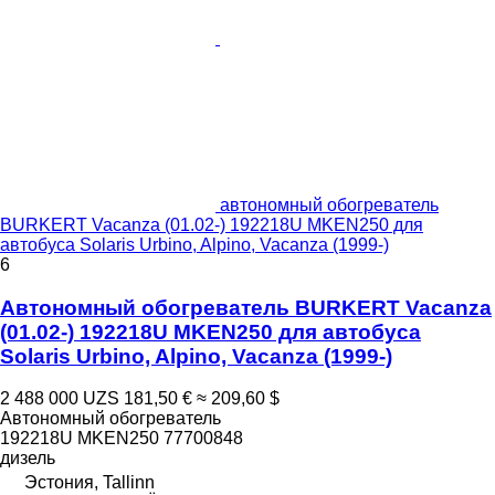
автономный обогреватель
BURKERT Vacanza (01.02-) 192218U MKEN250 для
автобуса Solaris Urbino, Alpino, Vacanza (1999-)
6
Автономный обогреватель BURKERT Vacanza
(01.02-) 192218U MKEN250 для автобуса
Solaris Urbino, Alpino, Vacanza (1999-)
2 488 000 UZS
181,50 €
≈ 209,60 $
Автономный обогреватель
192218U MKEN250 77700848
дизель
Эстония, Tallinn