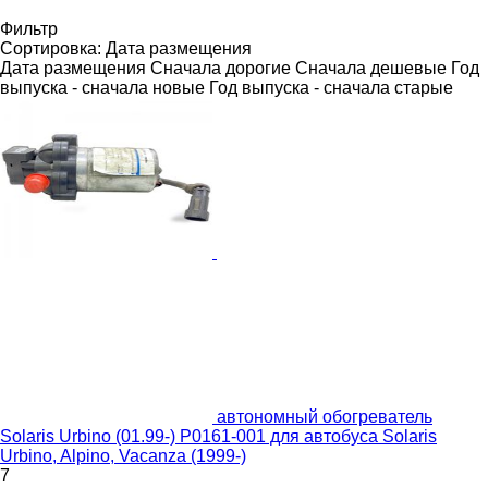
Фильтр
Сортировка
:
Дата размещения
Дата размещения
Сначала дорогие
Сначала дешевые
Год
выпуска - сначала новые
Год выпуска - сначала старые
автономный обогреватель
Solaris Urbino (01.99-) P0161-001 для автобуса Solaris
Urbino, Alpino, Vacanza (1999-)
7