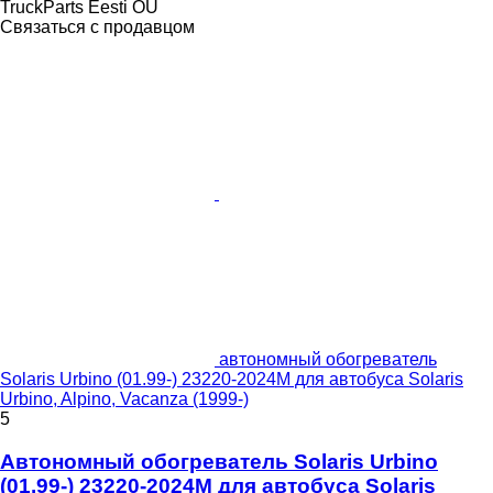
TruckParts Eesti OÜ
Связаться с продавцом
автономный обогреватель
Solaris Urbino (01.99-) 23220-2024M для автобуса Solaris
Urbino, Alpino, Vacanza (1999-)
5
Автономный обогреватель Solaris Urbino
(01.99-) 23220-2024M для автобуса Solaris