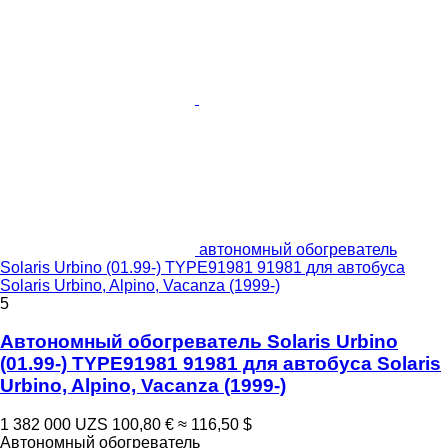
автономный обогреватель
Solaris Urbino (01.99-) TYPE91981 91981 для автобуса
Solaris Urbino, Alpino, Vacanza (1999-)
5
Автономный обогреватель Solaris Urbino
(01.99-) TYPE91981 91981 для автобуса Solaris
Urbino, Alpino, Vacanza (1999-)
1 382 000 UZS
100,80 €
≈ 116,50 $
Автономный обогреватель