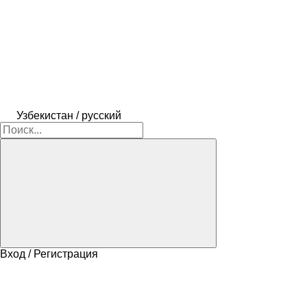
Узбекистан / русский
Вход / Регистрация