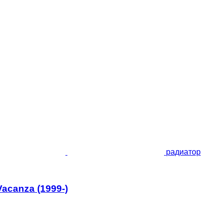
радиатор
acanza (1999-)