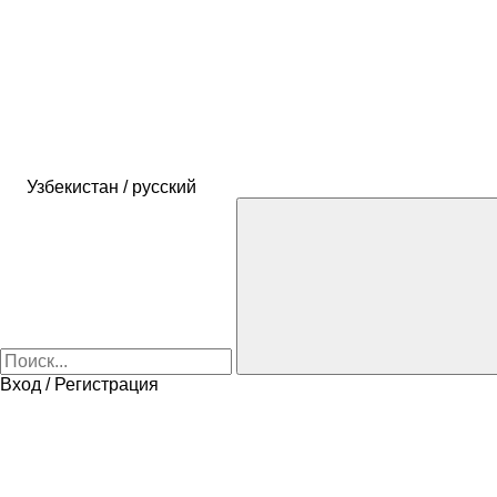
Узбекистан / русский
Вход / Регистрация