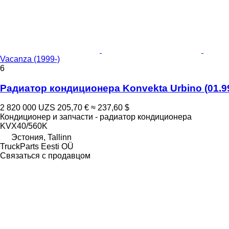
Vacanza (1999-)
6
Радиатор кондиционера Konvekta Urbino (01.99-
2 820 000 UZS
205,70 €
≈ 237,60 $
Кондиционер и запчасти - радиатор кондиционера
KVX40/560K
Эстония, Tallinn
TruckParts Eesti OÜ
Связаться с продавцом