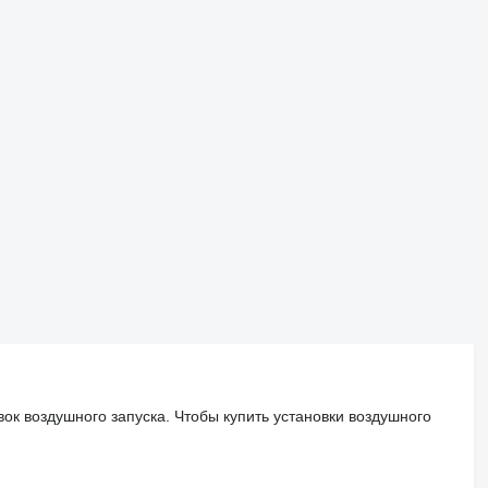
ок воздушного запуска. Чтобы купить установки воздушного