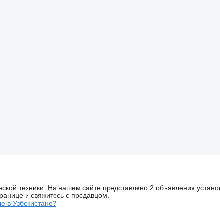
ской техники. На нашем сайте представлено 2 объявления установ
ранице и свяжитесь с продавцом.
е в Узбекистане?