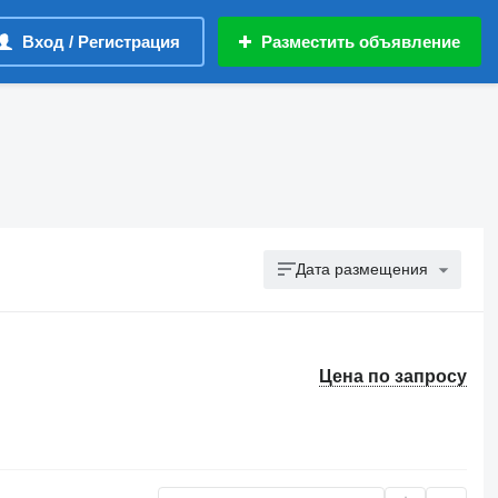
Вход / Регистрация
Разместить объявление
Дата размещения
Цена по запросу