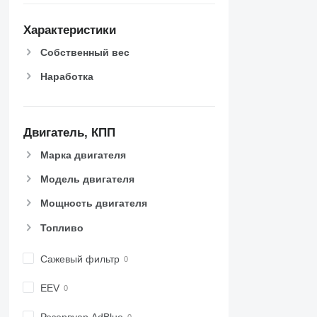
Характеристики
Собственный вес
Наработка
Двигатель, КПП
Марка двигателя
Модель двигателя
Мощность двигателя
Топливо
Сажевый фильтр
EEV
Резервуар AdBlue