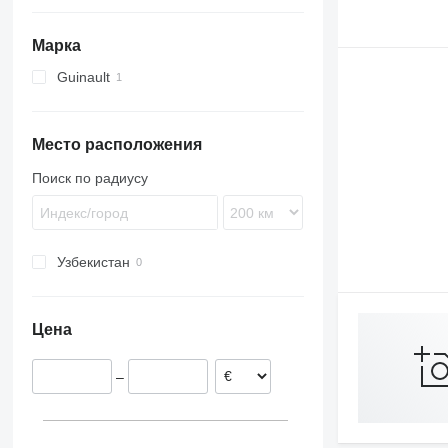
Марка
Guinault
Место расположения
Поиск по радиусу
Узбекистан
Цена
–