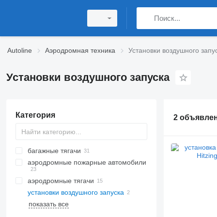
Autoline
Аэродромная техника
Установки воздушного запу
Установки воздушного запуска
Категория
2 объявле
багажные тягачи
аэродромные пожарные автомобили
аэродромные тягачи
установки воздушного запуска
показать все