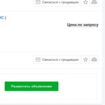
Связаться с продавцом
DC )
Цена по запросу
Связаться с продавцом
Разместить объявление