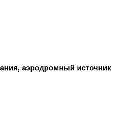
тания, аэродромный источник