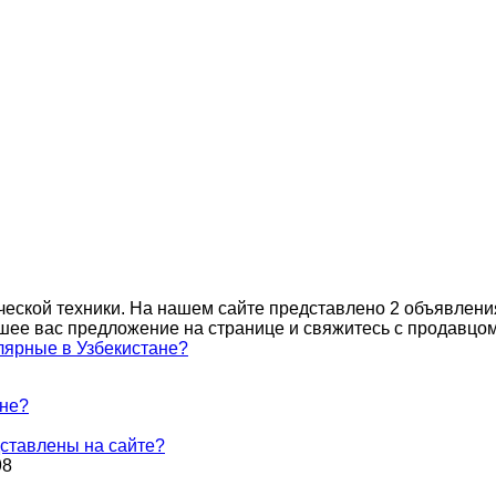
ческой техники. На нашем сайте представлено 2 объявлени
ее вас предложение на странице и свяжитесь с продавцом
лярные в Узбекистане?
ане?
ставлены на сайте?
98