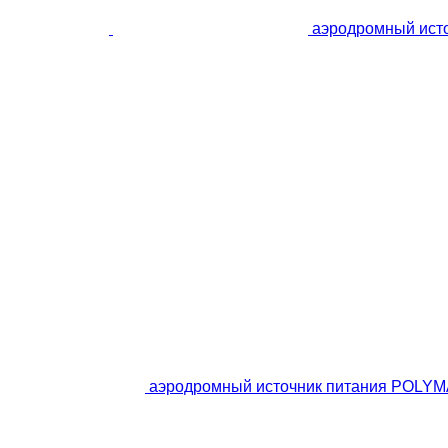
аэродромный ист
аэродромный источник питания POLY