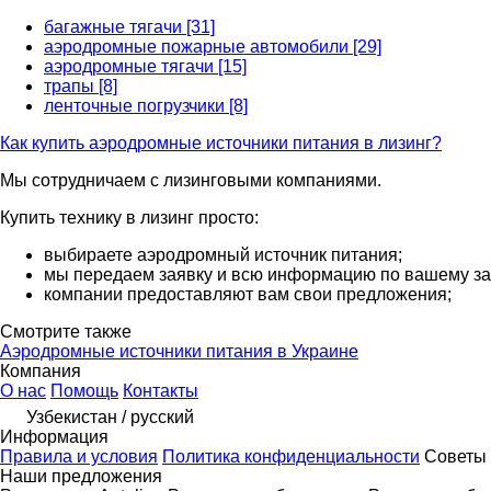
багажные тягачи [31]
аэродромные пожарные автомобили [29]
аэродромные тягачи [15]
трапы [8]
ленточные погрузчики [8]
Как купить аэродромные источники питания в лизинг?
Мы сотрудничаем с лизинговыми компаниями.
Купить технику в лизинг просто:
выбираете аэродромный источник питания;
мы передаем заявку и всю информацию по вашему за
компании предоставляют вам свои предложения;
Смотрите также
Аэродромные источники питания в Украине
Компания
О нас
Помощь
Контакты
Узбекистан / русский
Информация
Правила и условия
Политика конфиденциальности
Советы 
Наши предложения