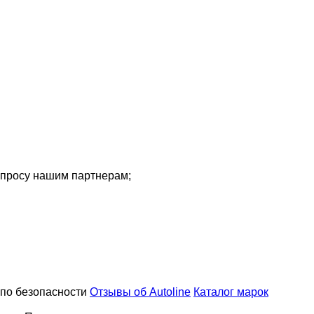
просу нашим партнерам;
по безопасности
Отзывы об Autoline
Каталог марок