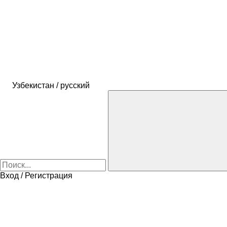
Узбекистан / русский
Вход / Регистрация