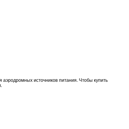
я аэродромных источников питания. Чтобы купить
.