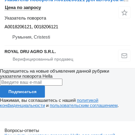
Цена по запросу
Указатель поворота
A0018206121, 0018206121
Румыния, Cristesti
ROYAL DRU AGRO S.R.L.
Подпишитесь на новые объявления данной рубрики
указатели поворота
Hella
Подписаться
Нажимая, вы соглашаетесь с нашей
политикой
конфиденциальности
и
пользовательским соглашением
.
Вопросы-ответы