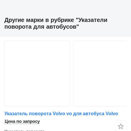
Другие марки в рубрике "Указатели
поворота для автобусов"
Указатель поворота Volvo vo для автобуса Volvo
Цена по запросу