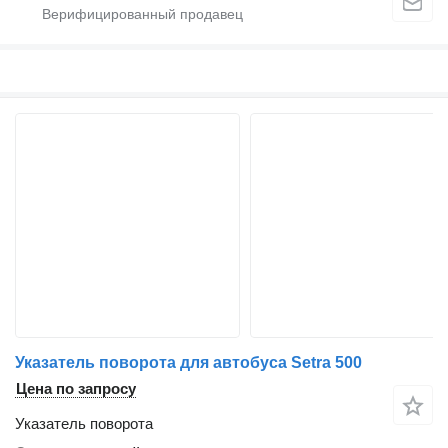
Указатель поворота для автобуса Setra 500
Цена по запросу
Указатель поворота