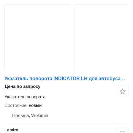
Указатель поворота INDICATOR LH для автобуса Setra 500
Цена по запросу
Указатель поворота
Состояние
новый
Польша, Wołomin
Lamiro