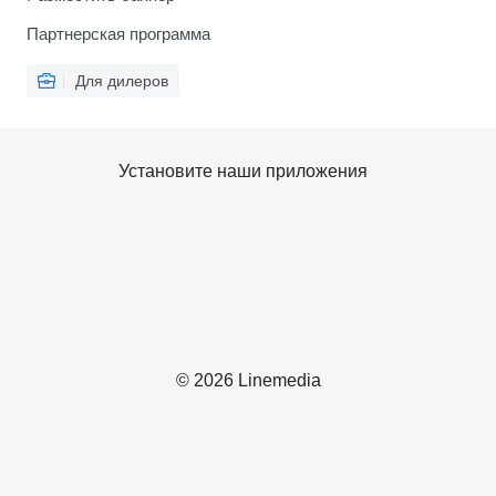
Партнерская программа
Для дилеров
Установите наши приложения
© 2026 Linemedia