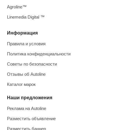
Agroline™
Linemedia Digital ™
Информация
Правила и условия
Политика конфиденциальности
Советы по безопасности
Отзывы об Autoline
Каталог марок
Наши предложения
Реклама на Autoline
Разместить объявление
Разместить баннер