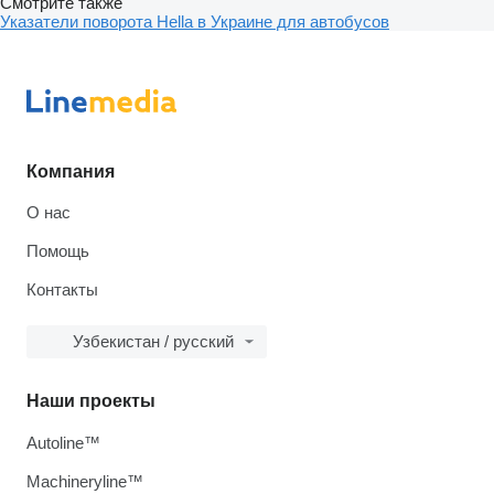
Смотрите также
Указатели поворота Hella в Украине для автобусов
Компания
О нас
Помощь
Контакты
Узбекистан / русский
Наши проекты
Autoline™
Machineryline™