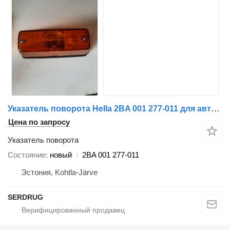
Указатель поворота Hella 2BA 001 277-011 для автобуса
Цена по запросу
Указатель поворота
Состояние
новый
2BA 001 277-011
Эстония, Kohtla-Järve
SERDRUG