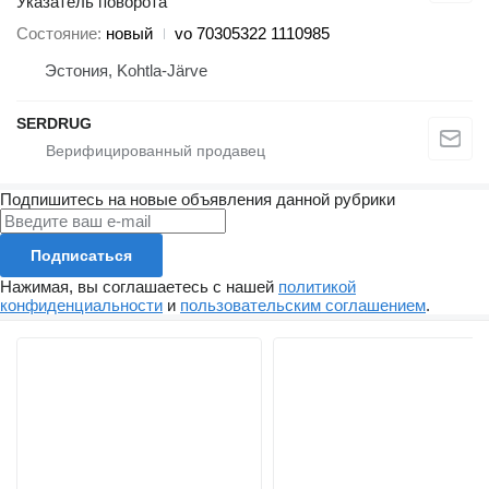
Указатель поворота
Состояние
новый
vo 70305322 1110985
Эстония, Kohtla-Järve
SERDRUG
Подпишитесь на новые объявления данной рубрики
Подписаться
Нажимая, вы соглашаетесь с нашей
политикой
конфиденциальности
и
пользовательским соглашением
.