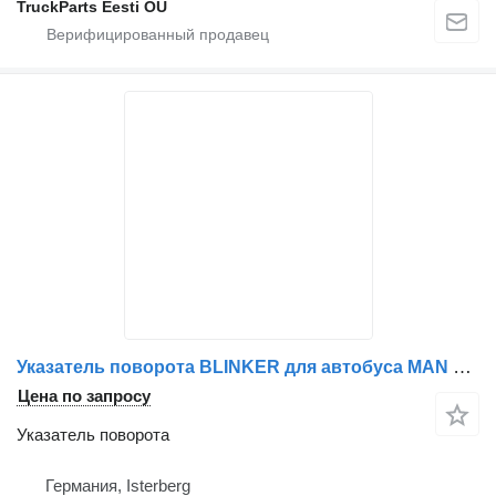
TruckParts Eesti OÜ
Указатель поворота BLINKER для автобуса MAN LIONS CITY
Цена по запросу
Указатель поворота
Германия, Isterberg