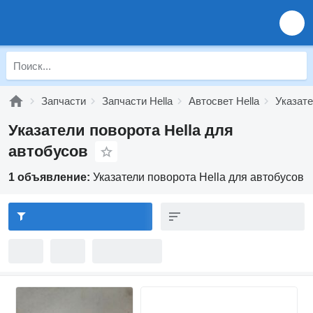
Запчасти
Запчасти Hella
Автосвет Hella
Указате
Указатели поворота Hella для
автобусов
1 объявление:
Указатели поворота Hella для автобусов