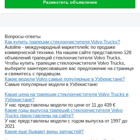
Разместить объявление
Вопросы-ответы
Как купить трапеции стеклоочистителя Volvo Trucks?
Autoline - международный маркетплейс по продаже
коммерческой техники. На нашем сайте представлено 128
объявлений трапеций стеклоочистителя Volvo Trucks.
Чтобы купить трапеции стеклоочистителя Volvo Trucks,
выберите заинтересовавшее вас предложение на странице
и свяжитесь с продавцом.
Какие модели Volvo самые популярные в Узбекистане?
Самые популярные модели в Узбекистане:
Какая цена на трапеции стеклоочистителя Volvo Trucks в
Узбекистане?
У нас представлены модели по цене от 11 до 439 €
Какие годы выпуска трапеций стеклоочистителя Volvo
Trucks представлены на сайте?
У нас представлены модели с годом выпуска от 1997 до
2021
Какие еще бывают виды запчастей?