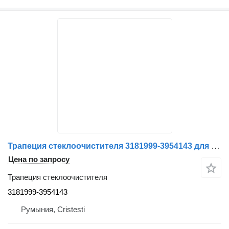
Трапеция стеклоочистителя 3181999-3954143 для грузовика Volvo
Цена по запросу
Трапеция стеклоочистителя
3181999-3954143
Румыния, Cristesti