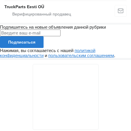
TruckParts Eesti OÜ
Подпишитесь на новые объявления данной рубрики
Подписаться
Нажимая, вы соглашаетесь с нашей
политикой
конфиденциальности
и
пользовательским соглашением
.