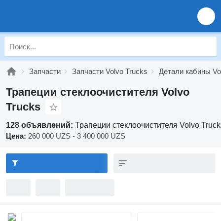
Запчасти
Запчасти Volvo Trucks
Детали кабины Vo
Трапеции стеклоочистителя Volvo
Trucks
128 объявлений:
Трапеции стеклоочистителя Volvo Truck
Цена:
260 000 UZS - 3 400 000 UZS