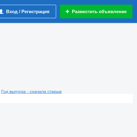
Вход / Регистрация
Разместить объявление
Год выпуска - сначала старые