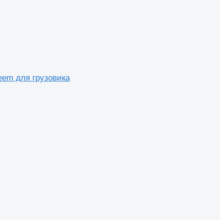
teem для грузовика