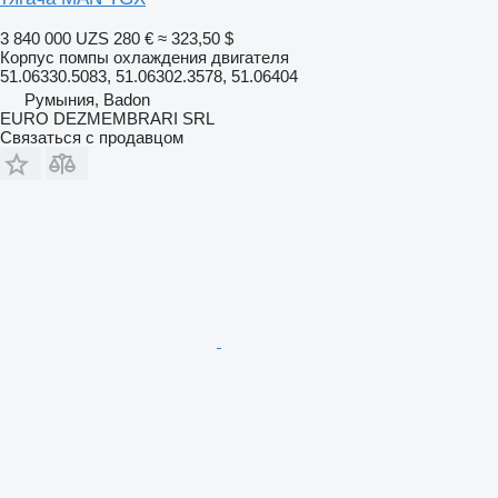
3 840 000 UZS
280 €
≈ 323,50 $
Корпус помпы охлаждения двигателя
51.06330.5083, 51.06302.3578, 51.06404
Румыния, Badon
EURO DEZMEMBRARI SRL
Связаться с продавцом