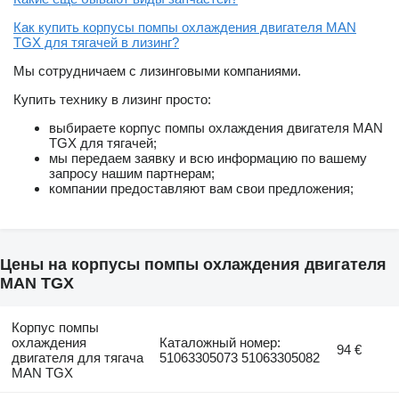
Как купить корпусы помпы охлаждения двигателя MAN
TGX для тягачей в лизинг?
Мы сотрудничаем с лизинговыми компаниями.
Купить технику в лизинг просто:
выбираете корпус помпы охлаждения двигателя MAN
TGX для тягачей;
мы передаем заявку и всю информацию по вашему
запросу нашим партнерам;
компании предоставляют вам свои предложения;
Цены на корпусы помпы охлаждения двигателя
MAN TGX
Корпус помпы
охлаждения
Каталожный номер:
94 €
двигателя для тягача
51063305073 51063305082
MAN TGX