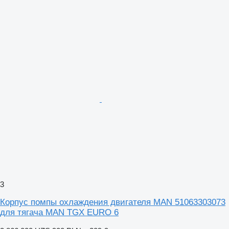
3
Корпус помпы охлаждения двигателя MAN 51063303073
для тягача MAN TGX EURO 6