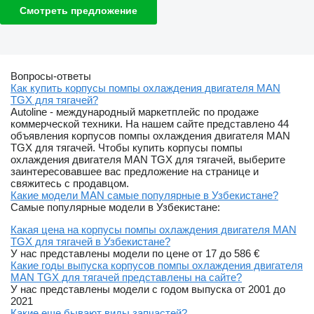
Смотреть предложение
Вопросы-ответы
Как купить корпусы помпы охлаждения двигателя MAN
TGX для тягачей?
Autoline - международный маркетплейс по продаже
коммерческой техники. На нашем сайте представлено 44
объявления корпусов помпы охлаждения двигателя MAN
TGX для тягачей. Чтобы купить корпусы помпы
охлаждения двигателя MAN TGX для тягачей, выберите
заинтересовавшее вас предложение на странице и
свяжитесь с продавцом.
Какие модели MAN самые популярные в Узбекистане?
Самые популярные модели в Узбекистане:
Какая цена на корпусы помпы охлаждения двигателя MAN
TGX для тягачей в Узбекистане?
У нас представлены модели по цене от 17 до 586 €
Какие годы выпуска корпусов помпы охлаждения двигателя
MAN TGX для тягачей представлены на сайте?
У нас представлены модели с годом выпуска от 2001 до
2021
Какие еще бывают виды запчастей?