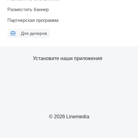
Разместить баннер
Партнерская программа
Для дилеров
Установите наши приложения
© 2026 Linemedia