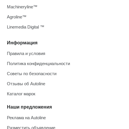
Machineryline™
Agroline™
Linemedia Digital ™
Информация
Правила и условия
Политика конфиденциальности
Советы по безопасности
Отзывы об Autoline
Каталог марок
Наши предложения
Реклама на Autoline
Разместить объявление