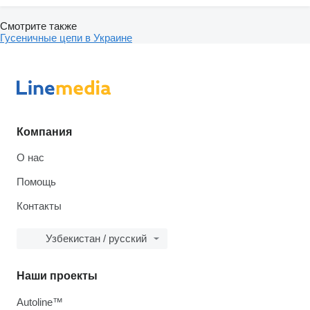
Смотрите также
Гусеничные цепи в Украине
Компания
О нас
Помощь
Контакты
Узбекистан / русский
Наши проекты
Autoline™