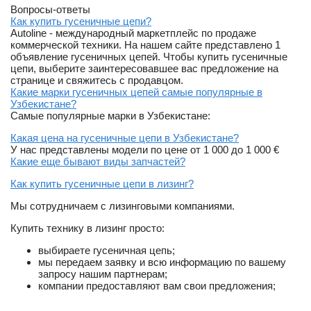
Вопросы-ответы
Как купить гусеничные цепи?
Autoline - международный маркетплейс по продаже
коммерческой техники. На нашем сайте представлено 1
объявление гусеничных цепей. Чтобы купить гусеничные
цепи, выберите заинтересовавшее вас предложение на
странице и свяжитесь с продавцом.
Какие марки гусеничных цепей самые популярные в
Узбекистане?
Самые популярные марки в Узбекистане:
Какая цена на гусеничные цепи в Узбекистане?
У нас представлены модели по цене от 1 000 до 1 000 €
Какие еще бывают виды запчастей?
Как купить гусеничные цепи в лизинг?
Мы сотрудничаем с лизинговыми компаниями.
Купить технику в лизинг просто:
выбираете гусеничная цепь;
мы передаем заявку и всю информацию по вашему
запросу нашим партнерам;
компании предоставляют вам свои предложения;