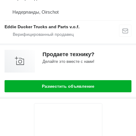
Нидерланды, Oirschot
Eddie Ducker Trucks and Parts v.o.f.
Продаете технику?
Делайте это вместе с нами!
Разместить объявление