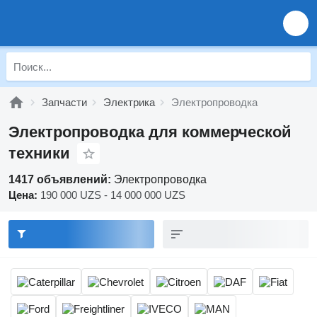
Запчасти
Электрика
Электропроводка
Электропроводка для коммерческой
техники
1417 объявлений:
Электропроводка
Цена:
190 000 UZS - 14 000 000 UZS