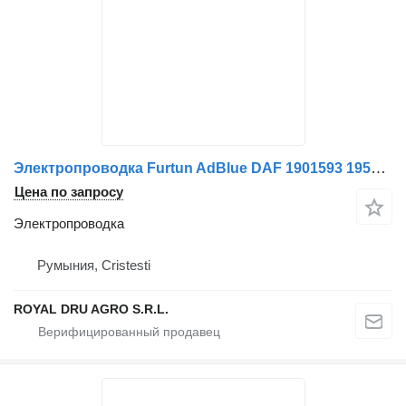
Электропроводка Furtun AdBlue DAF 1901593 1958888 для грузовика
Цена по запросу
Электропроводка
Румыния, Cristesti
ROYAL DRU AGRO S.R.L.