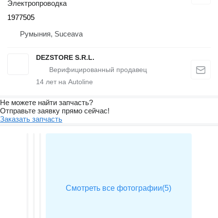
Электропроводка
1977505
Румыния, Suceava
DEZSTORE S.R.L.
14
лет на Autoline
Не можете найти запчасть?
Отправьте заявку прямо сейчас!
Заказать запчасть