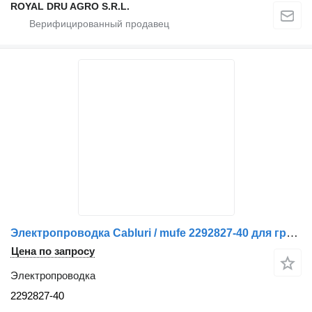
ROYAL DRU AGRO S.R.L.
Электропроводка Cabluri / mufe 2292827-40 для грузовика Scania – 2292827
Цена по запросу
Электропроводка
2292827-40