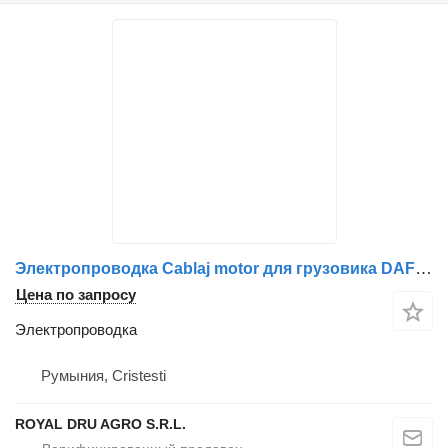
Электропроводка Cablaj motor для грузовика DAF 1625019
Цена по запросу
Электропроводка
Румыния, Cristesti
ROYAL DRU AGRO S.R.L.