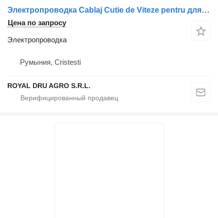
Электропроводка Cablaj Cutie de Viteze pentru для грузовика Volvo
Цена по запросу
Электропроводка
Румыния, Cristesti
ROYAL DRU AGRO S.R.L.