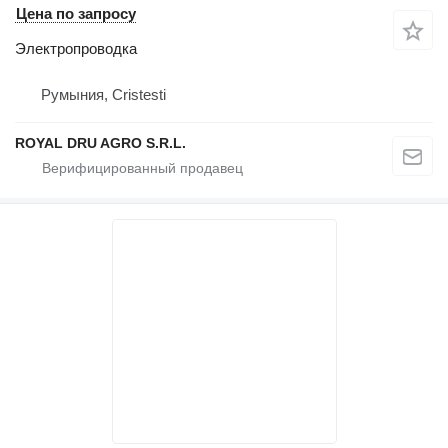
Цена по запросу
Электропроводка
Румыния, Cristesti
ROYAL DRU AGRO S.R.L.