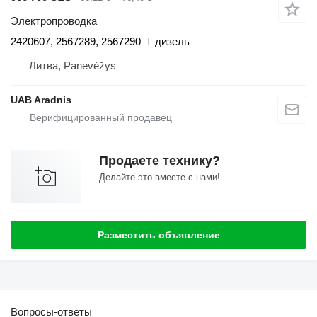
Электропроводка
2420607, 2567289, 2567290
дизель
Литва, Panevėžys
UAB Aradnis
Продаете технику?
Делайте это вместе с нами!
Разместить объявление
Вопросы-ответы