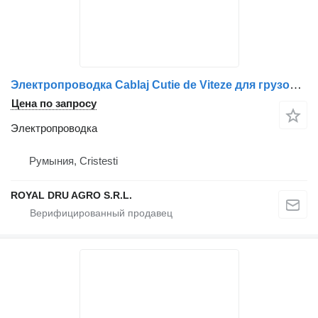
Электропроводка Cablaj Cutie de Viteze для грузовика Volvo
Цена по запросу
Электропроводка
Румыния, Cristesti
ROYAL DRU AGRO S.R.L.