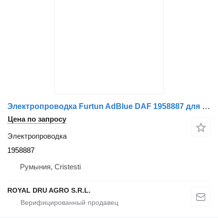
Электропроводка Furtun AdBlue DAF 1958887 для грузовика
Цена по запросу
Электропроводка
1958887
Румыния, Cristesti
ROYAL DRU AGRO S.R.L.