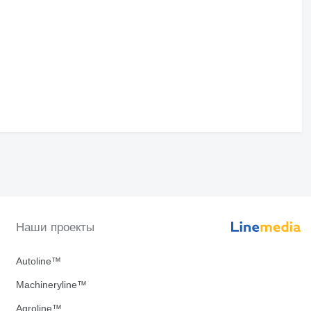
Наши проекты
Autoline™
Machineryline™
Agroline™