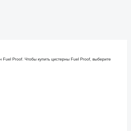
Fuel Proof. Чтобы купить цистерны Fuel Proof, выберите