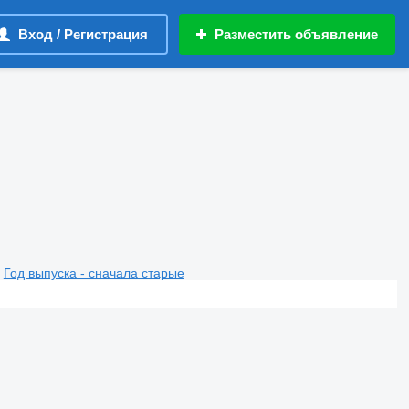
Вход / Регистрация
Разместить объявление
Год выпуска - сначала старые