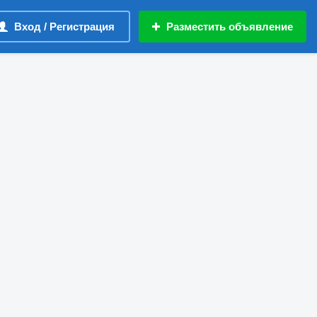
Вход / Регистрация
Разместить объявление