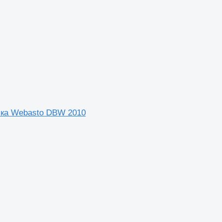
вика Webasto DBW 2010