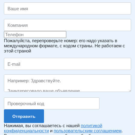
Пожалуйста, перепроверьте номер: его надо указать в
международном формате, с кодом страны.
Не работаем с
этой страной
Нажимая, вы соглашаетесь с нашей
политикой
конфиденциальности
и
пользовательским соглашением
.