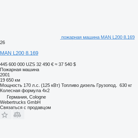
пожарная машина MAN L200 8.169
26
MAN L200 8.169
445 600 000 UZS
32 490 €
≈ 37 540 $
Пожарная машина
2001
19 650 км
Мощность
170 л.с. (125 кВт)
Топливо
дизель
Грузопод.
630 кг
Колесная формула
4x2
Германия, Cologne
Webertrucks GmbH
Связаться с продавцом