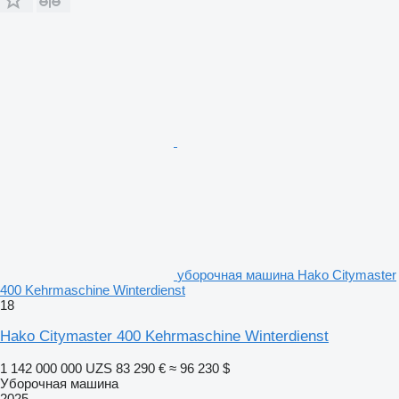
уборочная машина Hako Citymaster
400 Kehrmaschine Winterdienst
18
Hako Citymaster 400 Kehrmaschine Winterdienst
1 142 000 000 UZS
83 290 €
≈ 96 230 $
Уборочная машина
2025