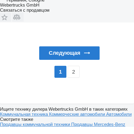
Webertrucks GmbH
Связаться с продавцом
Следующая
2
1
Ищите технику дилера Webertrucks GmbH в таких категориях
Коммунальная техника
Коммерческие автомобили
Автомобили
Смотрите также
Продавцы коммунальной техники
Продавцы Mercedes-Benz