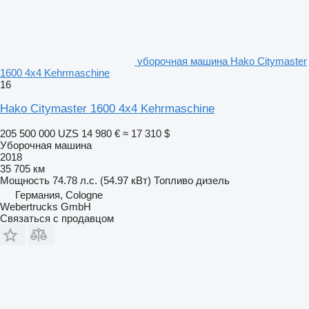
уборочная машина Hako Citymaster
1600 4x4 Kehrmaschine
16
Hako Citymaster 1600 4x4 Kehrmaschine
205 500 000 UZS
14 980 €
≈ 17 310 $
Уборочная машина
2018
35 705 км
Мощность
74.78 л.с. (54.97 кВт)
Топливо
дизель
Германия, Cologne
Webertrucks GmbH
Связаться с продавцом