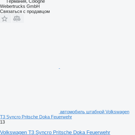
Германия, Cologne
Webertrucks GmbH
Связаться с продавцом
автомобиль штабной Volkswagen
T3 Syncro Pritsche Doka Feuerwehr
13
Volkswagen T3 Syncro Pritsche Doka Feuerwehr