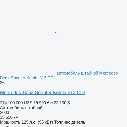
автомобиль штабной Mercedes-
Benz Sprinter Kombi 313 CDI
36
Mercedes-Benz Sprinter Kombi 313 CDI
274 100 000 UZS
19 990 €
≈ 23 100 $
Автомобиль штабной
2003
15 550 км
Мощность
129 л.с. (95 кВт)
Топливо
дизель