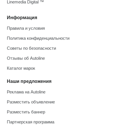
Linemedia Digital ™
Информация
Правила и условия
Политика конфиденциальности
Советы по безопасности
Отзывы об Autoline
Каталог марок
Наши предложения
Реклама на Autoline
Разместить объявление
Разместить баннер
Партнерская программа