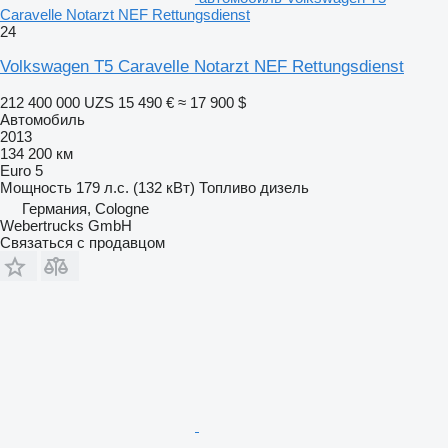
Caravelle Notarzt NEF Rettungsdienst
24
Volkswagen T5 Caravelle Notarzt NEF Rettungsdienst
212 400 000 UZS
15 490 €
≈ 17 900 $
Автомобиль
2013
134 200 км
Euro 5
Мощность
179 л.с. (132 кВт)
Топливо
дизель
Германия, Cologne
Webertrucks GmbH
Связаться с продавцом