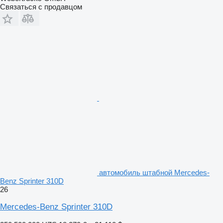
Связаться с продавцом
автомобиль штабной Mercedes-
Benz Sprinter 310D
26
Mercedes-Benz Sprinter 310D