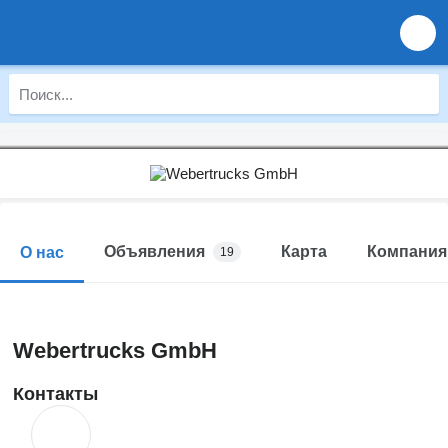
Объявления
Карта
Компания
О нас
19
Webertrucks GmbH
Контакты