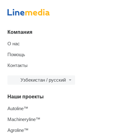
Компания
О нас
Помощь
Контакты
Узбекистан / русский
Наши проекты
Autoline™
Machineryline™
Agroline™