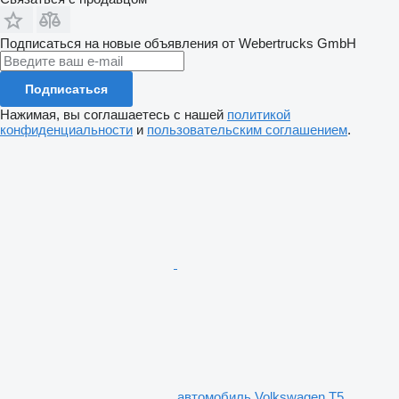
Подписаться на новые объявления от Webertrucks GmbH
Подписаться
Нажимая, вы соглашаетесь с нашей
политикой
конфиденциальности
и
пользовательским соглашением
.
автомобиль Volkswagen T5