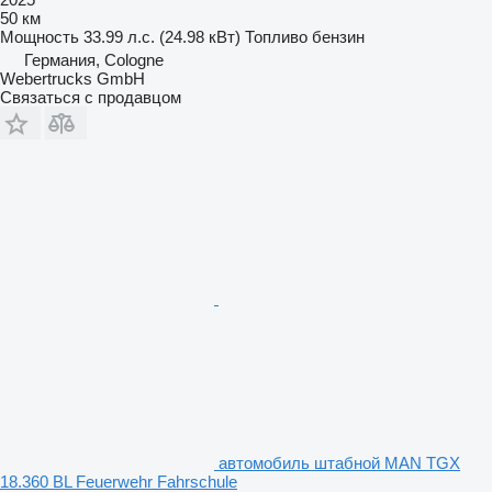
50 км
Мощность
33.99 л.с. (24.98 кВт)
Топливо
бензин
Германия, Cologne
Webertrucks GmbH
Связаться с продавцом
автомобиль штабной MAN TGX
18.360 BL Feuerwehr Fahrschule