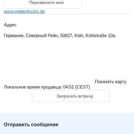
Перезвоните мне
www.webertrucks.de
Адрес
Германия, Северный Рейн, 50827, Köln, Köhlstraße 10a
Показать карту
Локальное время продавца: 04:51 (CEST)
Запросить встречу
Отправить сообщение