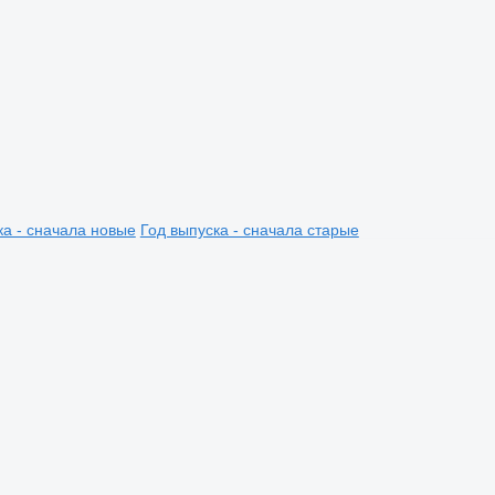
ка - сначала новые
Год выпуска - сначала старые