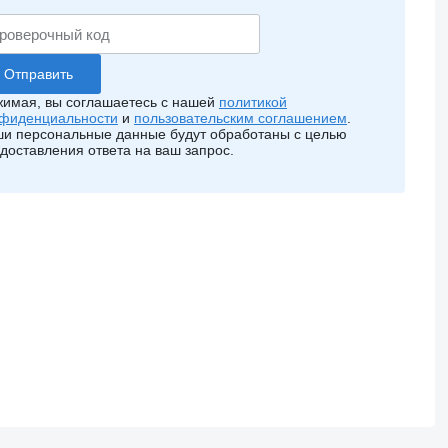
имая, вы соглашаетесь с нашей
политикой
фиденциальности
и
пользовательским соглашением
.
и персональные данные будут обработаны с целью
доставления ответа на ваш запрос.