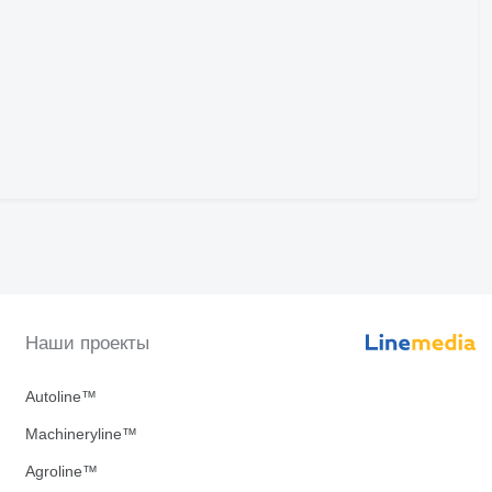
Наши проекты
Autoline™
Machineryline™
Agroline™