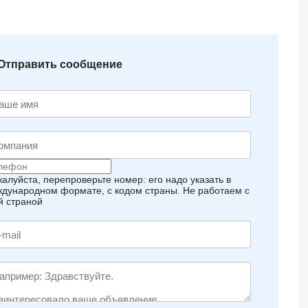
Отправить сообщение
алуйста, перепроверьте номер: его надо указать в
дународном формате, с кодом страны.
Не работаем с
й страной