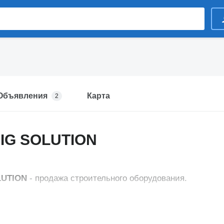
Объявления
Карта
2
IG SOLUTION
LUTION
- продажа строительного оборудования.