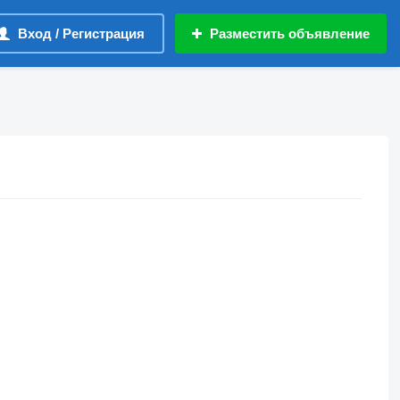
Вход / Регистрация
Разместить объявление