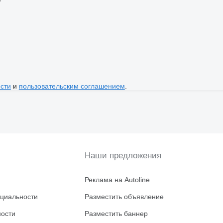
сти
и
пользовательским соглашением
.
Наши предложения
Реклама на Autoline
циальности
Разместить объявление
ности
Разместить баннер