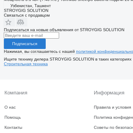
Узбекистан, Ташкент
STROYGIG SOLUTION
Связаться с продавцом
Подписаться на новые объявления от STROYGIG SOLUTION
Подписаться
Нажимая, вы соглашаетесь с нашей
политикой конфиденциально
Ищите технику дилера STROYGIG SOLUTION в таких категориях
Строительная техника
Компания
Информация
О нас
Правила и условия
Помощь
Политика конфиден
Контакты
Советы по безопас