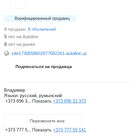
Верифицированный продавец
В продаже:
8 объявлений
5
лет на Autoline
8
лет на рынке
site1730658602877662261.autoline.uz
Подписаться на продавца
Владимир
Языки:
русский, румынский
+373 696 3...
Показать
+373 696 31 373
Перезвоните мне
+373 777 5...
Показать
+373 777 59 141