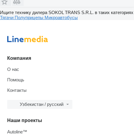
Ищите технику дилера SOKOL TRANS S.R.L. в таких категориях
Тягачи
Полуприцепы
Микроавтобусы
Компания
О нас
Помощь
Контакты
Узбекистан / русский
Наши проекты
Autoline™