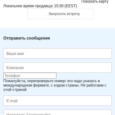
Показать карту
Локальное время продавца: 15:30 (EEST)
Запросить встречу
Отправить сообщение
Пожалуйста, перепроверьте номер: его надо указать в
международном формате, с кодом страны.
Не работаем с
этой страной