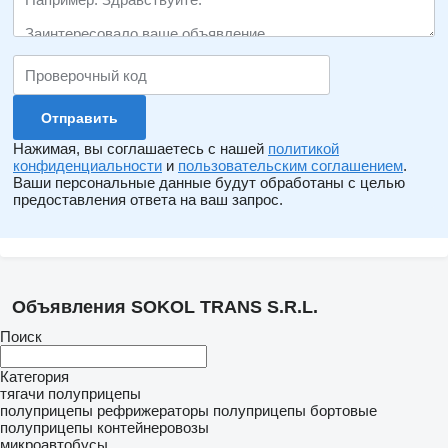
Нажимая, вы соглашаетесь с нашей
политикой
конфиденциальности
и
пользовательским соглашением
.
Ваши персональные данные будут обработаны с целью
предоставления ответа на ваш запрос.
Объявления SOKOL TRANS S.R.L.
Поиск
Категория
тягачи
полуприцепы
полуприцепы рефрижераторы
полуприцепы бортовые
полуприцепы контейнеровозы
микроавтобусы