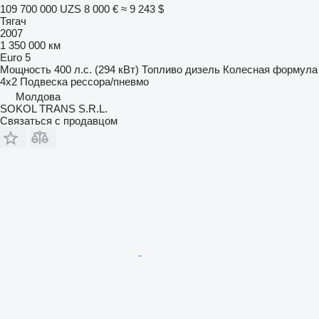
109 700 000 UZS
8 000 €
≈ 9 243 $
Тягач
2007
1 350 000 км
Euro 5
Мощность
400 л.с. (294 кВт)
Топливо
дизель
Колесная формула
4x2
Подвеска
рессора/пневмо
Молдова
SOKOL TRANS S.R.L.
Связаться с продавцом