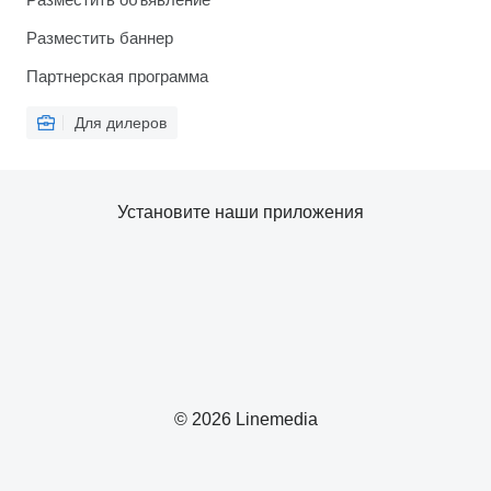
Разместить баннер
Партнерская программа
Для дилеров
Установите наши приложения
© 2026 Linemedia