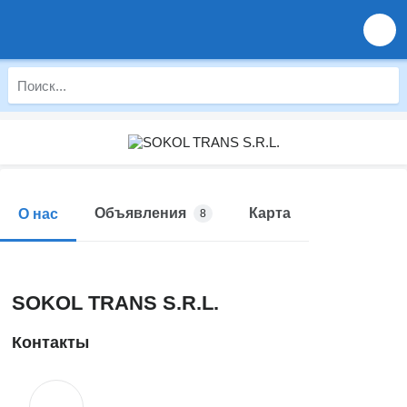
Объявления
Карта
О нас
8
SOKOL TRANS S.R.L.
Контакты