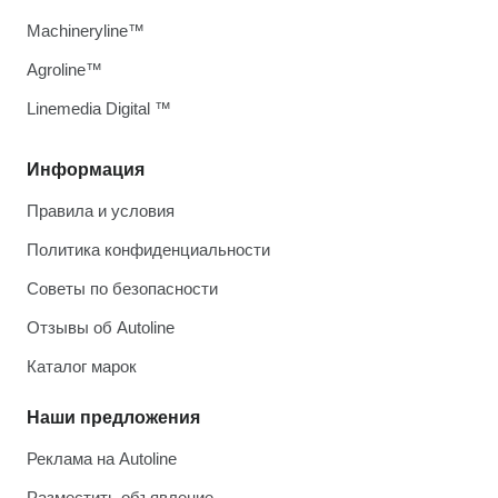
Machineryline™
Agroline™
Linemedia Digital ™
Информация
Правила и условия
Политика конфиденциальности
Советы по безопасности
Отзывы об Autoline
Каталог марок
Наши предложения
Реклама на Autoline
Разместить объявление