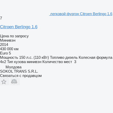
легковой фургон Citroen Berlingo 1.6
7
Citroen Berlingo 1.6
Цена по запросу
Минивэн
2014
430 000 км
Euro 5
Мощность
150 л.с. (110 кВт)
Топливо
дизель
Колесная формула
4x2
Тип кузова
минивэн
Количество мест
3
Молдова
SOKOL TRANS S.R.L.
Связаться с продавцом