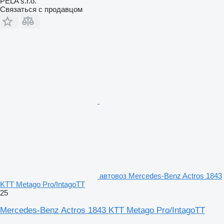
PELA s.r.o.
Связаться с продавцом
автовоз Mercedes-Benz Actros 1843
KTT Metago Pro/IntagoTT
25
Mercedes-Benz Actros 1843 KTT Metago Pro/IntagoTT