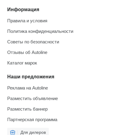
Информация
Правила и условия
Политика конфиденциальности
Советы по безопасности
Отзывы об Autoline
Каталог марок
Наши предложения
Реклама на Autoline
Разместить объявление
Разместить баннер
Партнерская программа
Для дилеров