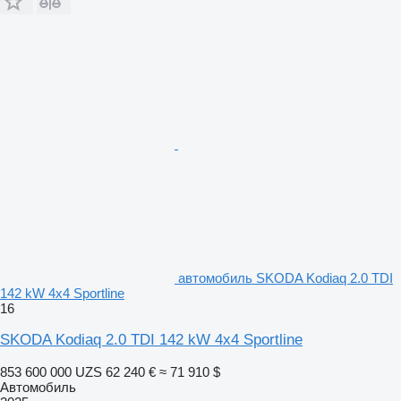
автомобиль SKODA Kodiaq 2.0 TDI
142 kW 4x4 Sportline
16
SKODA Kodiaq 2.0 TDI 142 kW 4x4 Sportline
853 600 000 UZS
62 240 €
≈ 71 910 $
Автомобиль