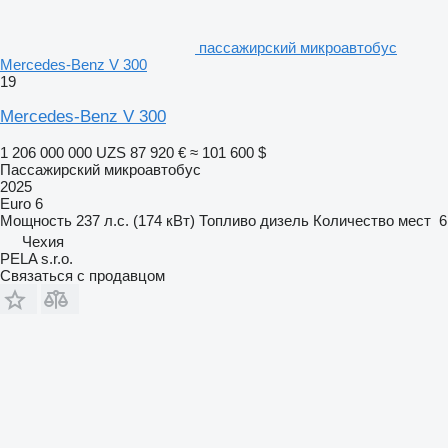
пассажирский микроавтобус
Mercedes-Benz V 300
19
Mercedes-Benz V 300
1 206 000 000 UZS
87 920 €
≈ 101 600 $
Пассажирский микроавтобус
2025
Euro 6
Мощность
237 л.с. (174 кВт)
Топливо
дизель
Количество мест
6
Чехия
PELA s.r.o.
Связаться с продавцом