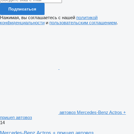
Подписаться
Нажимая, вы соглашаетесь с нашей
политикой
конфиденциальности
и
пользовательским соглашением
.
автовоз Mercedes-Benz Actros +
прицеп автовоз
14
Mercedes-Benz Actros + прицеп автовоз