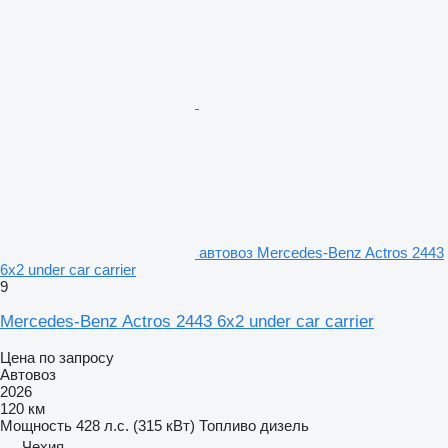
автовоз Mercedes-Benz Actros 2443
6x2 under car carrier
9
Mercedes-Benz Actros 2443 6x2 under car carrier
Цена по запросу
Автовоз
2026
120 км
Мощность
428 л.с. (315 кВт)
Топливо
дизель
Чехия