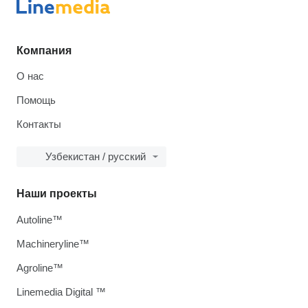
Компания
О нас
Помощь
Контакты
Узбекистан / русский
Наши проекты
Autoline™
Machineryline™
Agroline™
Linemedia Digital ™