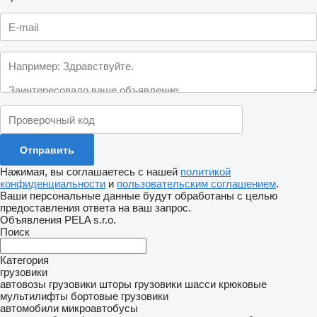
Нажимая, вы соглашаетесь с нашей
политикой
конфиденциальности
и
пользовательским соглашением
.
Ваши персональные данные будут обработаны с целью
предоставления ответа на ваш запрос.
Объявления PELA s.r.o.
Поиск
Категория
грузовики
автовозы
грузовики шторы
грузовики шасси
крюковые
мультилифты
бортовые грузовики
автомобили
микроавтобусы