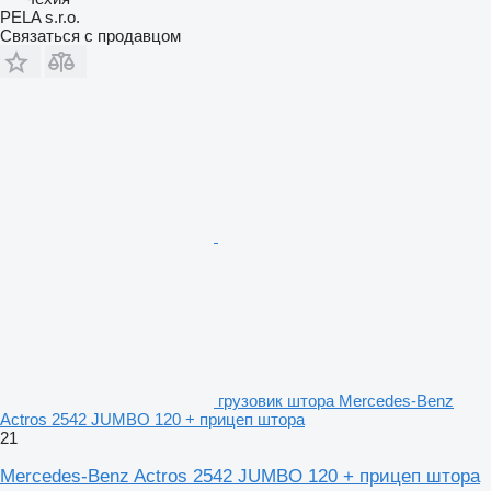
PELA s.r.o.
Связаться с продавцом
грузовик штора Mercedes-Benz
Actros 2542 JUMBO 120 + прицеп штора
21
Mercedes-Benz Actros 2542 JUMBO 120 + прицеп штора