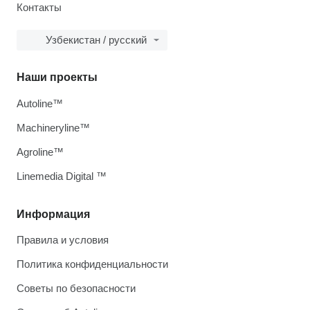
Контакты
Узбекистан / русский
Наши проекты
Autoline™
Machineryline™
Agroline™
Linemedia Digital ™
Информация
Правила и условия
Политика конфиденциальности
Советы по безопасности