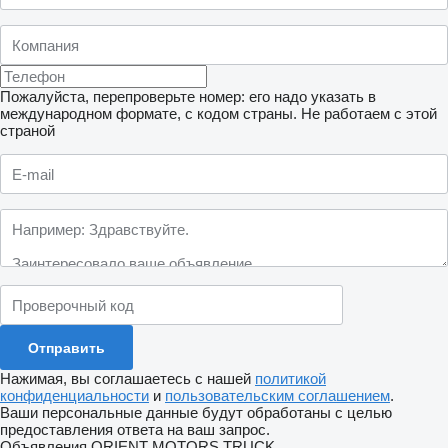
Пожалуйста, перепроверьте номер: его надо указать в
международном формате, с кодом страны.
Не работаем с этой
страной
Нажимая, вы соглашаетесь с нашей
политикой
конфиденциальности
и
пользовательским соглашением
.
Ваши персональные данные будут обработаны с целью
предоставления ответа на ваш запрос.
Объявления ORIENT MOTORS TRUCK