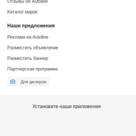
Отзывы об Autoline
Каталог марок
Наши предложения
Реклама на Autoline
Разместить объявление
Разместить баннер
Партнерская программа
Для дилеров
Установите наши приложения