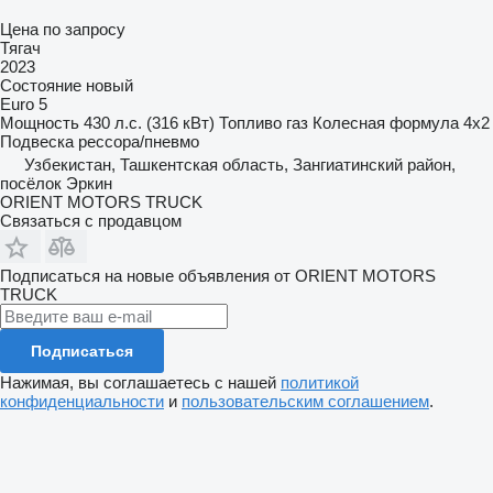
Цена по запросу
Тягач
2023
Состояние
новый
Euro 5
Мощность
430 л.с. (316 кВт)
Топливо
газ
Колесная формула
4x2
Подвеска
рессора/пневмо
Узбекистан, Ташкентская область, Зангиатинский район,
посёлок Эркин
ORIENT MOTORS TRUCK
Связаться с продавцом
Подписаться на новые объявления от ORIENT MOTORS
TRUCK
Подписаться
Нажимая, вы соглашаетесь с нашей
политикой
конфиденциальности
и
пользовательским соглашением
.