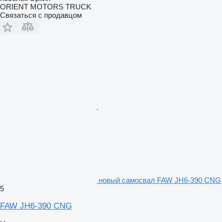
ORIENT MOTORS TRUCK
Связаться с продавцом
новый самосвал FAW JH6-390 CNG
5
FAW JH6-390 CNG