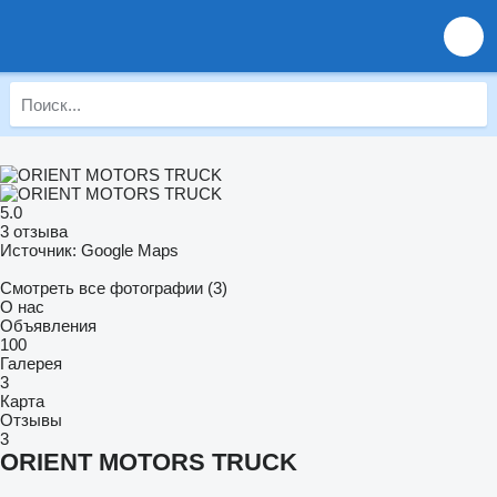
5.0
3 отзыва
Источник: Google Maps
Смотреть все фотографии (3)
О нас
Объявления
100
Галерея
3
Карта
Отзывы
3
ORIENT MOTORS TRUCK