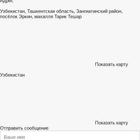
Адрес
Узбекистан, Ташкентская область, Зангиатинский район,
посёлок Эркин, махалля Тарик Тешар
Показать карту
Узбекистан
Показать карту
Отправить сообщение