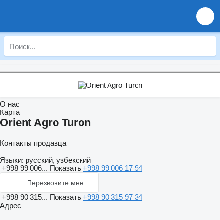
О нас
Карта
Orient Agro Turon
Контакты продавца
Языки:
русский, узбекский
+998 99 006...
Показать
+998 99 006 17 94
Перезвоните мне
+998 90 315...
Показать
+998 90 315 97 34
Адрес