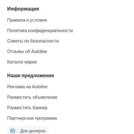
Информация
Правила и условия
Политика конфиденциальности
Советы по безопасности
Отзывы об Autoline
Каталог марок
Наши предложения
Реклама на Autoline
Разместить объявление
Разместить баннер
Партнерская программа
Для дилеров