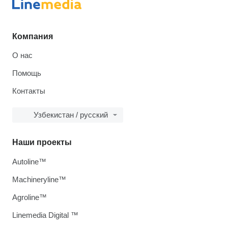
Компания
О нас
Помощь
Контакты
Узбекистан / русский
Наши проекты
Autoline™
Machineryline™
Agroline™
Linemedia Digital ™