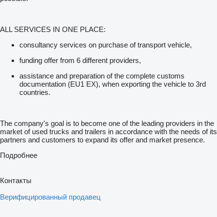
ALL SERVICES IN ONE PLACE:
consultancy services on purchase of transport vehicle,
funding offer from 6 different providers,
assistance and preparation of the complete customs
documentation (EU1 EX), when exporting the vehicle to 3rd
countries.
The company's goal is to become one of the leading providers in the
market of used trucks and trailers in accordance with the needs of its
partners and customers to expand its offer and market presence.
Подробнее
Контакты
Верифицированный продавец