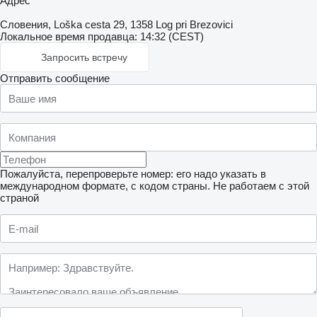
Адрес
Словения, Loška cesta 29, 1358 Log pri Brezovici
Локальное время продавца: 14:32 (CEST)
Запросить встречу
Отправить сообщение
Пожалуйста, перепроверьте номер: его надо указать в
международном формате, с кодом страны.
Не работаем с этой
страной