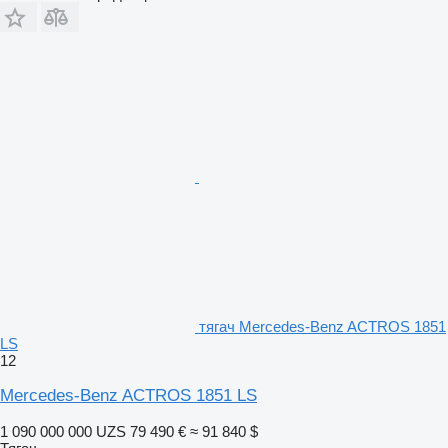
тягач Mercedes-Benz ACTROS 1851
LS
12
Mercedes-Benz ACTROS 1851 LS
1 090 000 000 UZS
79 490 €
≈ 91 840 $