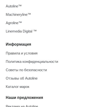
Autoline™
Machineryline™
Agroline™
Linemedia Digital ™
Информация
Правила и условия
Политика конфиденциальности
Советы по безопасности
Отзывы об Autoline
Каталог марок
Наши предложения
Реклама на Autoline