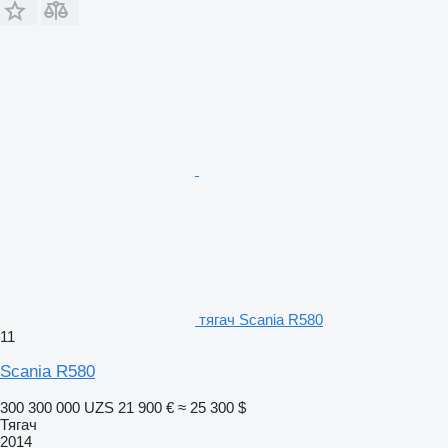
тягач Scania R580
11
Scania R580
300 300 000 UZS
21 900 €
≈ 25 300 $
Тягач
2014