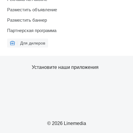
Разместить объявление
Разместить баннер
Партнерская программа
Для дилеров
Установите наши приложения
© 2026 Linemedia