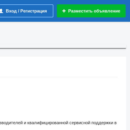
Вход / Регистрация
Разместить объявление
водителей и квалифицированной сервисной поддержки в