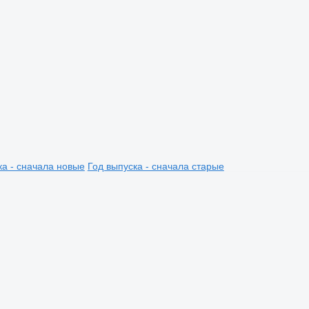
ка - сначала новые
Год выпуска - сначала старые