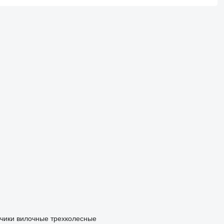
зчики вилочные трехколесные