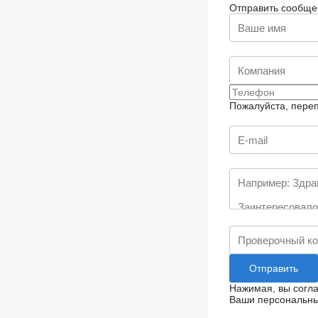
Отправить сообще
Пожалуйста, переп
Нажимая, вы согл
Ваши персональные