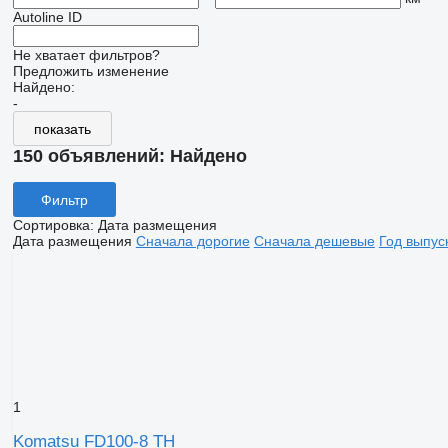
Autoline ID
Не хватает фильтров?
Предложить изменение
Найдено:
-
показать
150 объявлений:
Найдено
Фильтр
Сортировка
:
Дата размещения
Дата размещения
Сначала дорогие
Сначала дешевые
Год выпус
1
Komatsu FD100-8 TH