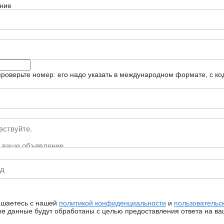
ние
роверьте номер: его надо указать в международном формате, с ко
ашаетесь с нашей
политикой конфиденциальности
и
пользовательс
 данные будут обработаны с целью предоставления ответа на ва