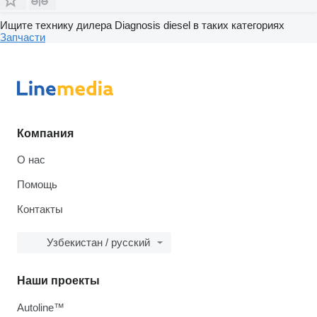
Ищите технику дилера Diagnosis diesel в таких категориях
Запчасти
Компания
О нас
Помощь
Контакты
Узбекистан / русский
Наши проекты
Autoline™