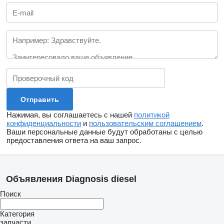
Нажимая, вы соглашаетесь с нашей
политикой
конфиденциальности
и
пользовательским соглашением
.
Ваши персональные данные будут обработаны с целью
предоставления ответа на ваш запрос.
Объявления Diagnosis diesel
Поиск
Категория
запчасти