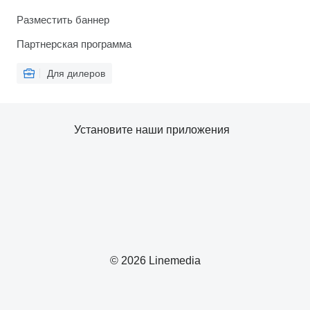
Разместить баннер
Партнерская программа
Для дилеров
Установите наши приложения
© 2026 Linemedia