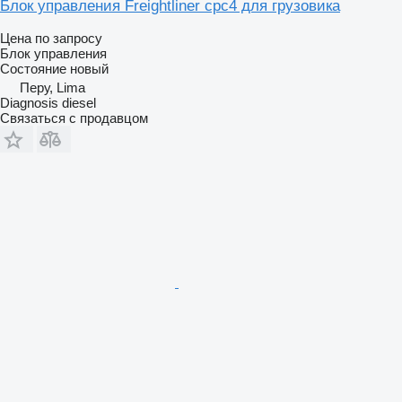
Блок управления Freightliner cpc4 для грузовика
Цена по запросу
Блок управления
Состояние
новый
Перу, Lima
Diagnosis diesel
Связаться с продавцом