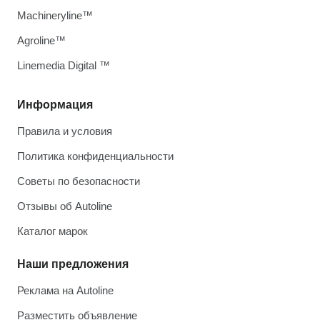
Machineryline™
Agroline™
Linemedia Digital ™
Информация
Правила и условия
Политика конфиденциальности
Советы по безопасности
Отзывы об Autoline
Каталог марок
Наши предложения
Реклама на Autoline
Разместить объявление