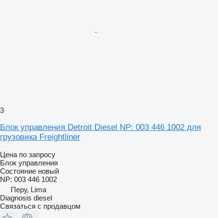
3
Блок управления Detroit Diesel NP: 003 446 1002 для
грузовика Freightliner
Цена по запросу
Блок управления
Состояние
новый
NP: 003 446 1002
Перу, Lima
Diagnosis diesel
Связаться с продавцом