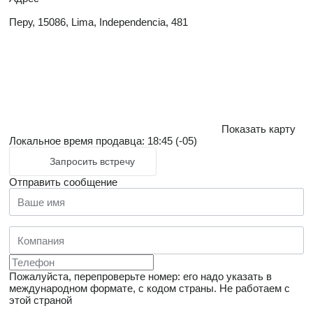
Перу, 15086, Lima, Independencia, 481
Показать карту
Локальное время продавца: 18:45 (-05)
Запросить встречу
Отправить сообщение
Пожалуйста, перепроверьте номер: его надо указать в
международном формате, с кодом страны.
Не работаем с
этой страной