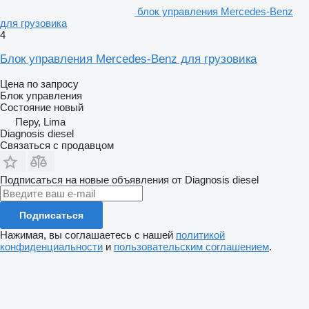
блок управления Mercedes-Benz
для грузовика
4
Блок управления Mercedes-Benz для грузовика
Цена по запросу
Блок управления
Состояние
новый
Перу, Lima
Diagnosis diesel
Связаться с продавцом
Подписаться на новые объявления от Diagnosis diesel
Подписаться
Нажимая, вы соглашаетесь с нашей
политикой
конфиденциальности
и
пользовательским соглашением
.