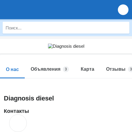
Объявления
Карта
Отзывы
О нас
3
3
Diagnosis diesel
Контакты