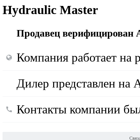
Hydraulic Master
Продавец верифицирован A
Компания работает на р
Дилер представлен на A
Контакты компании был
Связ