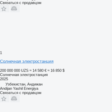
Связаться с продавцом
1
Солнечная электростанция
200 000 000 UZS
≈ 14 580 €
≈ 16 850 $
Солнечная электростанция
2025
Узбекистан, Андижан
Andijan Yashil Energiya
Связаться с продавцом