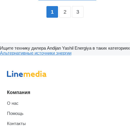
2
3
1
Ищите технику дилера Andijan Yashil Energiya в таких категориях
Альтернативные источники энергии
Компания
О нас
Помощь
Контакты