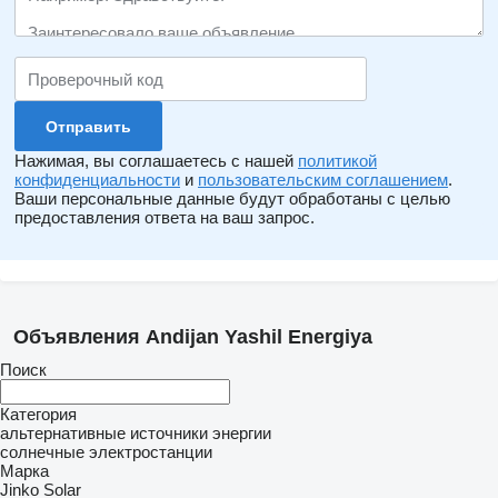
Нажимая, вы соглашаетесь с нашей
политикой
конфиденциальности
и
пользовательским соглашением
.
Ваши персональные данные будут обработаны с целью
предоставления ответа на ваш запрос.
Объявления Andijan Yashil Energiya
Поиск
Категория
альтернативные источники энергии
солнечные электростанции
Марка
Jinko Solar