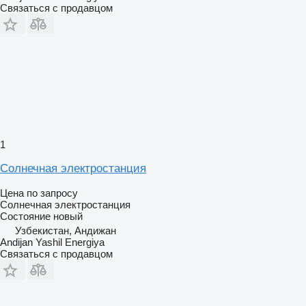
Связаться с продавцом
1
Солнечная электростанция
Цена по запросу
Солнечная электростанция
Состояние
новый
Узбекистан, Андижан
Andijan Yashil Energiya
Связаться с продавцом