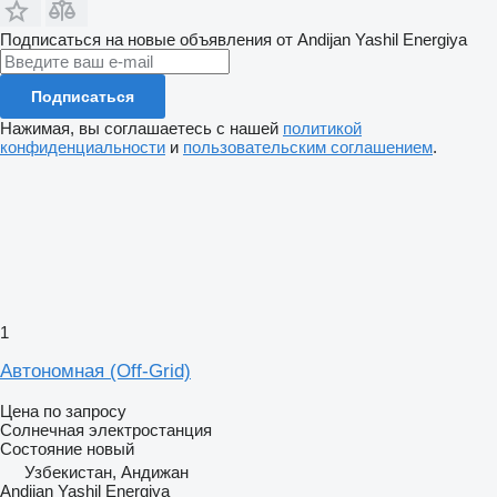
Подписаться на новые объявления от Andijan Yashil Energiya
Подписаться
Нажимая, вы соглашаетесь с нашей
политикой
конфиденциальности
и
пользовательским соглашением
.
1
Автономная (Off-Grid)
Цена по запросу
Солнечная электростанция
Состояние
новый
Узбекистан, Андижан
Andijan Yashil Energiya