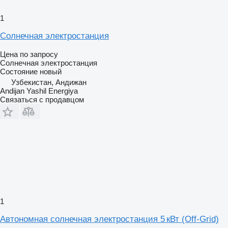
1
Солнечная электростанция
Цена по запросу
Солнечная электростанция
Состояние
новый
Узбекистан, Андижан
Andijan Yashil Energiya
Связаться с продавцом
1
Автономная солнечная электростанция 5 кВт (Off-Grid)