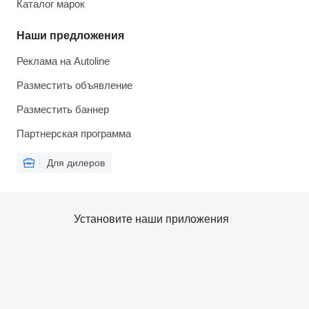
Каталог марок
Наши предложения
Реклама на Autoline
Разместить объявление
Разместить баннер
Партнерская программа
Для дилеров
Установите наши приложения