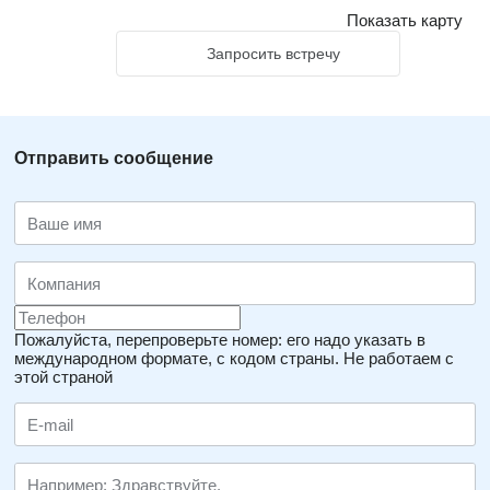
Показать карту
Запросить встречу
Отправить сообщение
Пожалуйста, перепроверьте номер: его надо указать в
международном формате, с кодом страны.
Не работаем с
этой страной