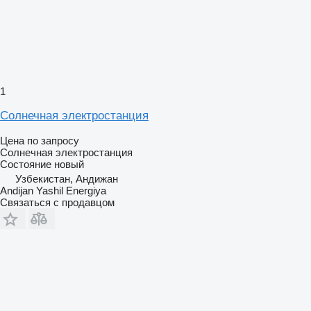
1
Солнечная электростанция
Цена по запросу
Солнечная электростанция
Состояние
новый
Узбекистан, Андижан
Andijan Yashil Energiya
Связаться с продавцом