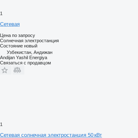
1
Сетевая
Цена по запросу
Солнечная электростанция
Состояние
новый
Узбекистан, Андижан
Andijan Yashil Energiya
Связаться с продавцом
1
Сетевая солнечная электростанция 50 кВт