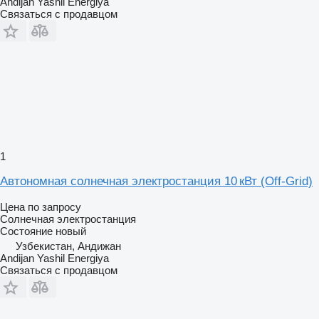
Andijan Yashil Energiya
Связаться с продавцом
1
Автономная солнечная электростанция 10 кВт (Off-Grid)
Цена по запросу
Солнечная электростанция
Состояние
новый
Узбекистан, Андижан
Andijan Yashil Energiya
Связаться с продавцом