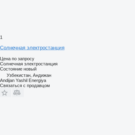
1
Солнечная электростанция
Цена по запросу
Солнечная электростанция
Состояние
новый
Узбекистан, Андижан
Andijan Yashil Energiya
Связаться с продавцом