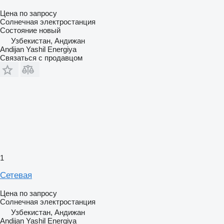
Цена по запросу
Солнечная электростанция
Состояние
новый
Узбекистан, Андижан
Andijan Yashil Energiya
Связаться с продавцом
1
Сетевая
Цена по запросу
Солнечная электростанция
Узбекистан, Андижан
Andijan Yashil Energiya