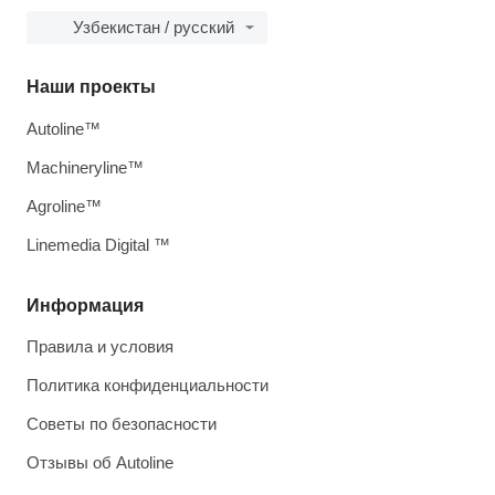
Узбекистан / русский
Наши проекты
Autoline™
Machineryline™
Agroline™
Linemedia Digital ™
Информация
Правила и условия
Политика конфиденциальности
Советы по безопасности
Отзывы об Autoline