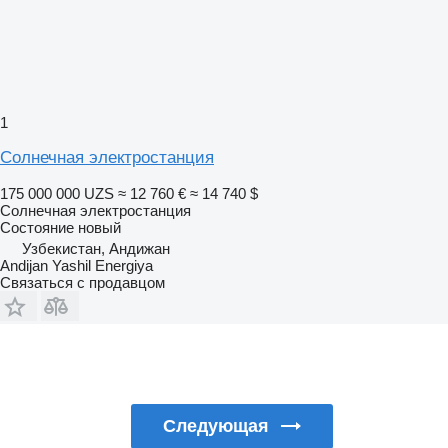
1
Солнечная электростанция
175 000 000 UZS
≈ 12 760 €
≈ 14 740 $
Солнечная электростанция
Состояние
новый
Узбекистан, Андижан
Andijan Yashil Energiya
Связаться с продавцом
Следующая