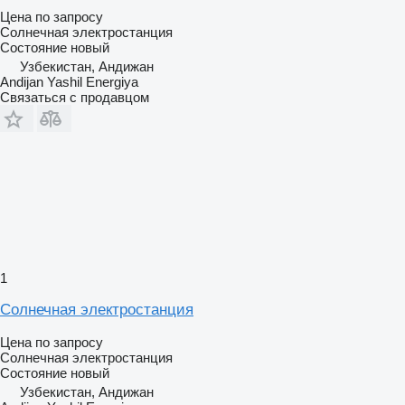
Цена по запросу
Солнечная электростанция
Состояние
новый
Узбекистан, Андижан
Andijan Yashil Energiya
Связаться с продавцом
1
Солнечная электростанция
Цена по запросу
Солнечная электростанция
Состояние
новый
Узбекистан, Андижан