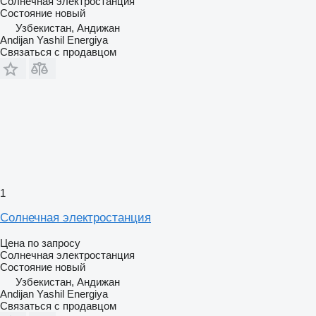
Солнечная электростанция
Состояние
новый
Узбекистан, Андижан
Andijan Yashil Energiya
Связаться с продавцом
1
Солнечная электростанция
Цена по запросу
Солнечная электростанция
Состояние
новый
Узбекистан, Андижан
Andijan Yashil Energiya
Связаться с продавцом