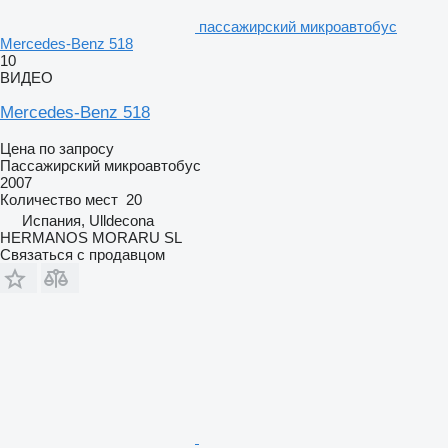
пассажирский микроавтобус
Mercedes-Benz 518
10
ВИДЕО
Mercedes-Benz 518
Цена по запросу
Пассажирский микроавтобус
2007
Количество мест
20
Испания, Ulldecona
HERMANOS MORARU SL
Связаться с продавцом