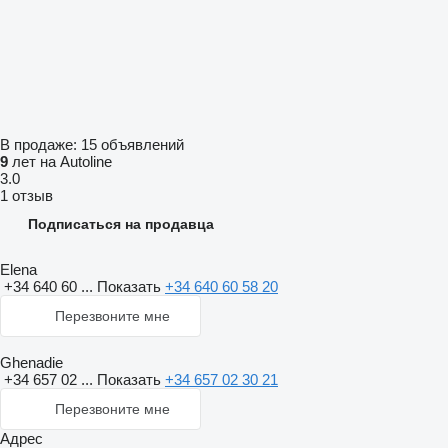
В продаже:
15 объявлений
9
лет на Autoline
3.0
1 отзыв
Подписаться на продавца
Elena
+34 640 60 ...
Показать
+34 640 60 58 20
Перезвоните мне
Ghenadie
+34 657 02 ...
Показать
+34 657 02 30 21
Перезвоните мне
Адрес