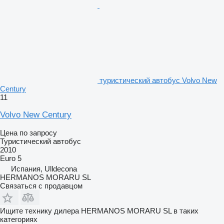
туристический автобус Volvo New
Century
11
Volvo New Century
Цена по запросу
Туристический автобус
2010
Euro 5
Испания, Ulldecona
HERMANOS MORARU SL
Связаться с продавцом
Ищите технику дилера HERMANOS MORARU SL в таких
категориях