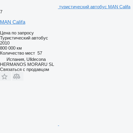
туристический автобус MAN Califa
7
MAN Califa
Цена по запросу
Туристический автобус
2010
800 000 км
Количество мест
57
Испания, Ulldecona
HERMANOS MORARU SL
Связаться с продавцом