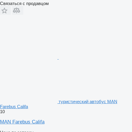
Связаться с продавцом
туристический автобус MAN
Farebus Califa
10
MAN Farebus Califa