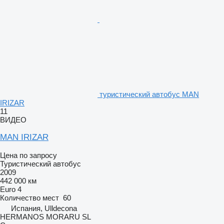
туристический автобус MAN
IRIZAR
11
ВИДЕО
MAN IRIZAR
Цена по запросу
Туристический автобус
2009
442 000 км
Euro 4
Количество мест
60
Испания, Ulldecona
HERMANOS MORARU SL