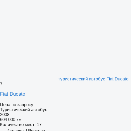
туристический автобус Fiat Ducato
7
Fiat Ducato
Цена по запросу
Туристический автобус
2008
604 000 км
Количество мест
17
Испания, Ulldecona