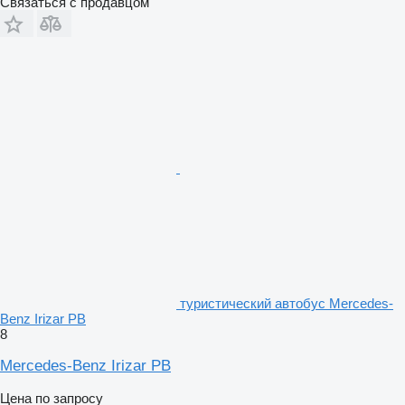
Связаться с продавцом
туристический автобус Mercedes-
Benz Irizar PB
8
Mercedes-Benz Irizar PB
Цена по запросу