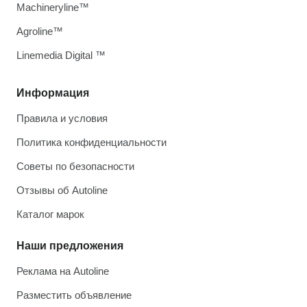
Machineryline™
Agroline™
Linemedia Digital ™
Информация
Правила и условия
Политика конфиденциальности
Советы по безопасности
Отзывы об Autoline
Каталог марок
Наши предложения
Реклама на Autoline
Разместить объявление