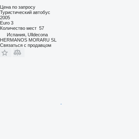
Цена по запросу
Туристический автобус
2005
Euro 3
Количество мест
57
Испания, Ulldecona
HERMANOS MORARU SL
Связаться с продавцом