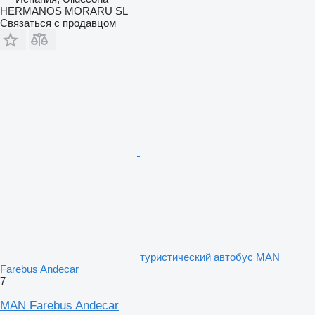
HERMANOS MORARU SL
Связаться с продавцом
туристический автобус MAN
Farebus Andecar
7
MAN Farebus Andecar