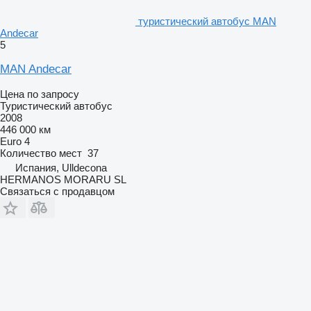
туристический автобус MAN
Andecar
5
MAN Andecar
Цена по запросу
Туристический автобус
2008
446 000 км
Euro 4
Количество мест
37
Испания, Ulldecona
HERMANOS MORARU SL
Связаться с продавцом