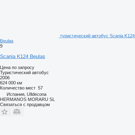
туристический автобус Scania K124
Beulas
9
Scania K124 Beulas
Цена по запросу
Туристический автобус
2006
624 000 км
Количество мест
57
Испания, Ulldecona
HERMANOS MORARU SL
Связаться с продавцом