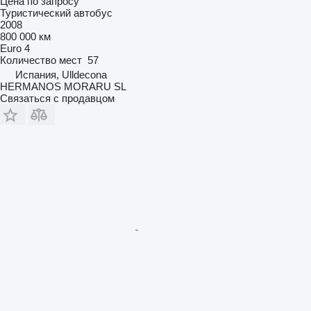
Цена по запросу
Туристический автобус
2008
800 000 км
Euro 4
Количество мест
57
Испания, Ulldecona
HERMANOS MORARU SL
Связаться с продавцом