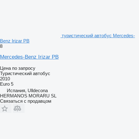
туристический автобус Mercedes-
Benz Irizar PB
8
Mercedes-Benz Irizar PB
Цена по запросу
Туристический автобус
2010
Euro 5
Испания, Ulldecona
HERMANOS MORARU SL
Связаться с продавцом