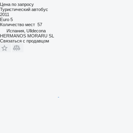
Цена по запросу
Туристический автобус
2011
Euro 5
Количество мест
57
Испания, Ulldecona
HERMANOS MORARU SL
Связаться с продавцом