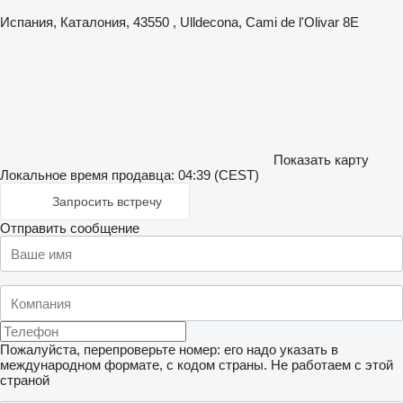
Испания, Каталония, 43550 , Ulldecona, Cami de l'Olivar 8E
Показать карту
Локальное время продавца: 04:39 (CEST)
Запросить встречу
Отправить сообщение
Пожалуйста, перепроверьте номер: его надо указать в
международном формате, с кодом страны.
Не работаем с этой
страной