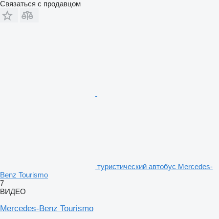
Связаться с продавцом
туристический автобус Mercedes-
Benz Tourismo
7
ВИДЕО
Mercedes-Benz Tourismo