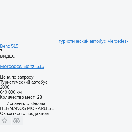
туристический автобус Mercedes-
Benz 515
7
ВИДЕО
Mercedes-Benz 515
Цена по запросу
Туристический автобус
2008
640 000 км
Количество мест
23
Испания, Ulldecona
HERMANOS MORARU SL
Связаться с продавцом