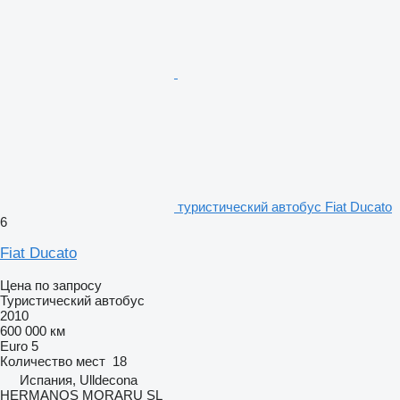
туристический автобус Fiat Ducato
6
Fiat Ducato
Цена по запросу
Туристический автобус
2010
600 000 км
Euro 5
Количество мест
18
Испания, Ulldecona
HERMANOS MORARU SL