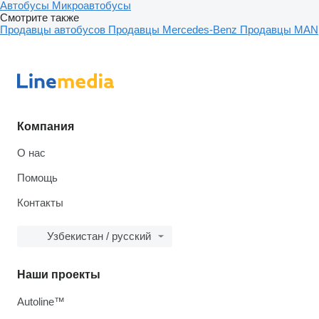
Автобусы
Микроавтобусы
Смотрите также
Продавцы автобусов
Продавцы Mercedes-Benz
Продавцы MAN
Компания
О нас
Помощь
Контакты
Узбекистан / русский
Наши проекты
Autoline™