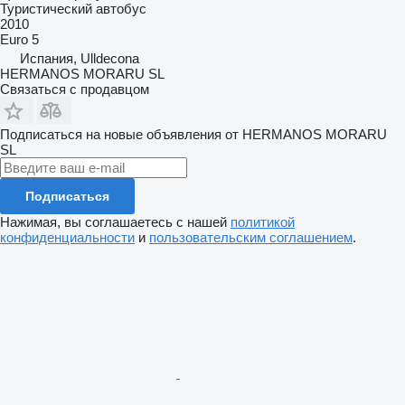
Туристический автобус
2010
Euro 5
Испания, Ulldecona
HERMANOS MORARU SL
Связаться с продавцом
Подписаться на новые объявления от HERMANOS MORARU
SL
Подписаться
Нажимая, вы соглашаетесь с нашей
политикой
конфиденциальности
и
пользовательским соглашением
.