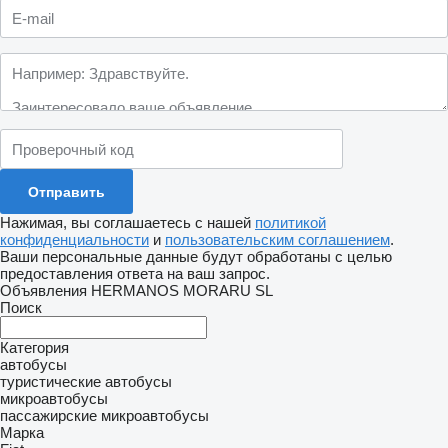
Нажимая, вы соглашаетесь с нашей
политикой
конфиденциальности
и
пользовательским соглашением
.
Ваши персональные данные будут обработаны с целью
предоставления ответа на ваш запрос.
Объявления HERMANOS MORARU SL
Поиск
Категория
автобусы
туристические автобусы
микроавтобусы
пассажирские микроавтобусы
Марка