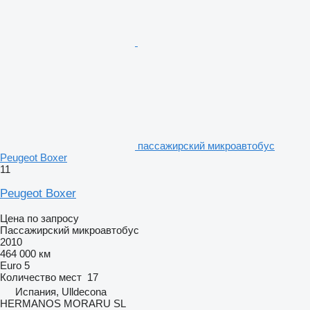
пассажирский микроавтобус
Peugeot Boxer
11
Peugeot Boxer
Цена по запросу
Пассажирский микроавтобус
2010
464 000 км
Euro 5
Количество мест
17
Испания, Ulldecona
HERMANOS MORARU SL