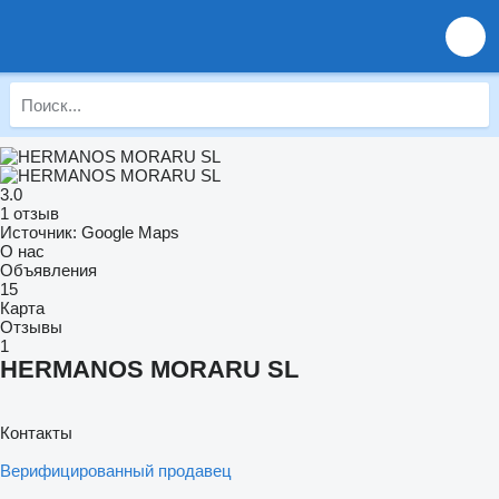
3.0
1 отзыв
Источник: Google Maps
О нас
Объявления
15
Карта
Отзывы
1
HERMANOS MORARU SL
Контакты
Верифицированный продавец