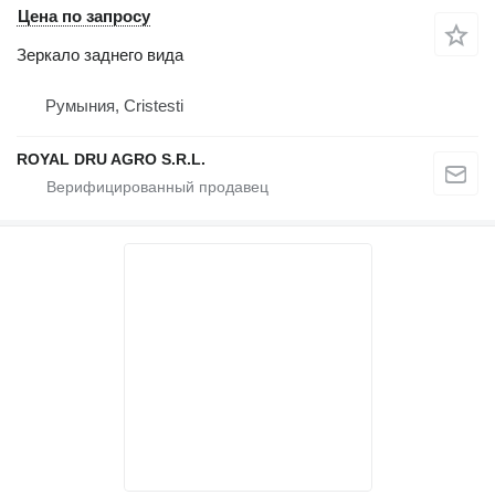
Цена по запросу
Зеркало заднего вида
Румыния, Cristesti
ROYAL DRU AGRO S.R.L.