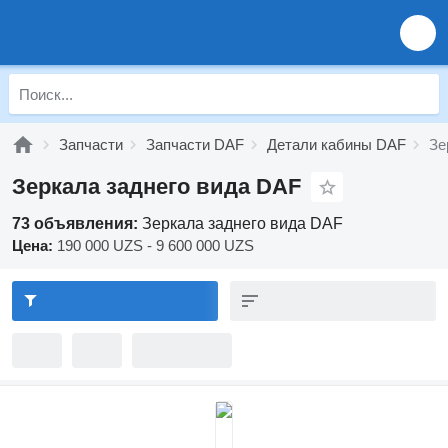
Запчасти
Запчасти DAF
Детали кабины DAF
Зе
Зеркала заднего вида DAF
73 объявления:
Зеркала заднего вида DAF
Цена:
190 000 UZS - 9 600 000 UZS