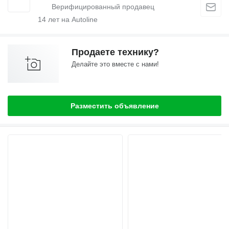
14
лет на Autoline
Продаете технику?
Делайте это вместе с нами!
Разместить объявление