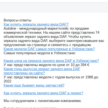
Вопросы-ответы
Как купить зеркала заднего вида DAF?
Autoline - международный маркетплейс по продаже
коммерческой техники. На нашем сайте представлено 74
объявления зеркал заднего вида DAF. Чтобы купить
зеркала заднего вида DAF, выберите заинтересовавшее вас
предложение на странице и свяжитесь с продавцом.
Какие модели DAF самые популярные в Узбекистане?
Самые популярные модели в Узбекистане:
Какая цена на зеркала заднего вида DAF в Узбекистане?
У нас представлены модели по цене от 10 до 394 €
Какие годы выпуска зеркал заднего вида DAF
представлены на сайте?
У нас представлены модели с годом выпуска от 1988 до
2022
Какие еще бывают виды запчастей?
Как купить зеркала заднего вида DAF в лизинг?
Мы сотрудничаем с лизинговыми компаниями.