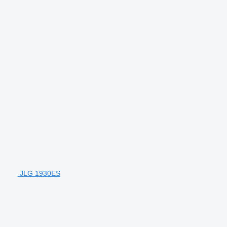
JLG 1930ES