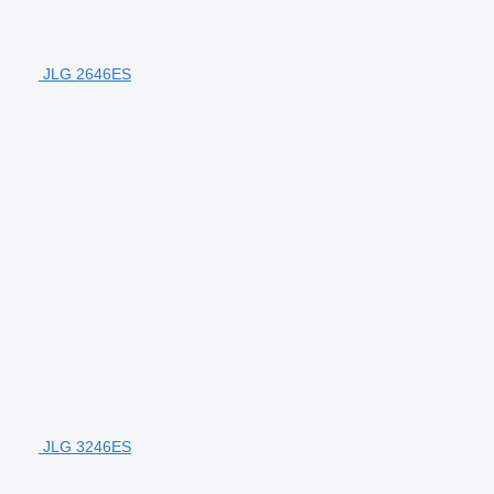
JLG 2646ES
JLG 3246ES