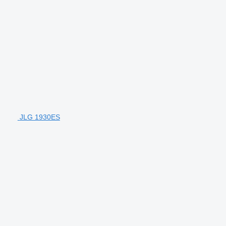
JLG 1930ES