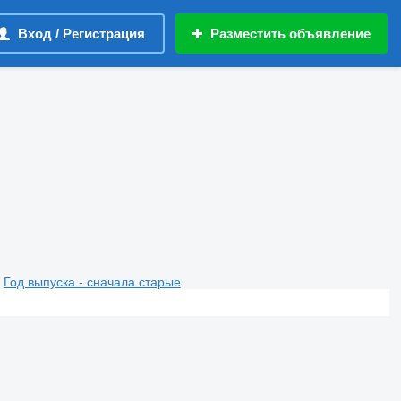
Вход / Регистрация
Разместить объявление
Год выпуска - сначала старые