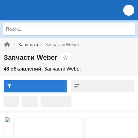
Запчасти
Запчасти Weber
Запчасти Weber
48 объявлений:
Запчасти Weber