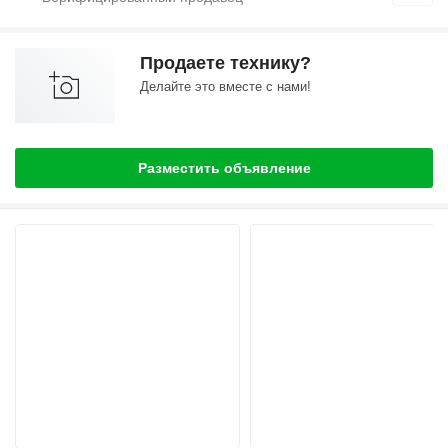
Продаете технику?
Делайте это вместе с нами!
Разместить объявление