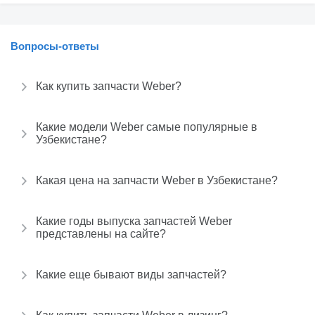
Вопросы-ответы
Как купить запчасти Weber?
Какие модели Weber самые популярные в
Узбекистане?
Какая цена на запчасти Weber в Узбекистане?
Какие годы выпуска запчастей Weber
представлены на сайте?
Какие еще бывают виды запчастей?