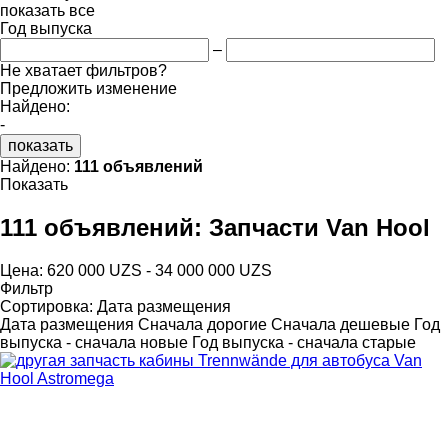
показать все
Год выпуска
–
Не хватает фильтров?
Предложить изменение
Найдено:
-
показать
Найдено:
111 объявлений
Показать
111 объявлений:
Запчасти Van Hool
Цена:
620 000 UZS - 34 000 000 UZS
Фильтр
Сортировка
:
Дата размещения
Дата размещения
Сначала дорогие
Сначала дешевые
Год
выпуска - сначала новые
Год выпуска - сначала старые