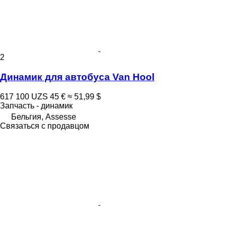
2
Динамик для автобуса Van Hool
617 100 UZS
45 €
≈ 51,99 $
Запчасть - динамик
Бельгия, Assesse
Связаться с продавцом