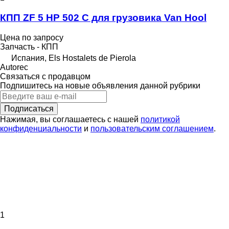
КПП ZF 5 HP 502 C для грузовика Van Hool
Цена по запросу
Запчасть - КПП
Испания, Els Hostalets de Pierola
Autorec
Связаться с продавцом
Подпишитесь на новые объявления данной рубрики
Подписаться
Нажимая, вы соглашаетесь с нашей
политикой
конфиденциальности
и
пользовательским соглашением
.
1