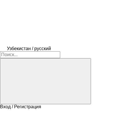
Узбекистан / русский
Вход / Регистрация