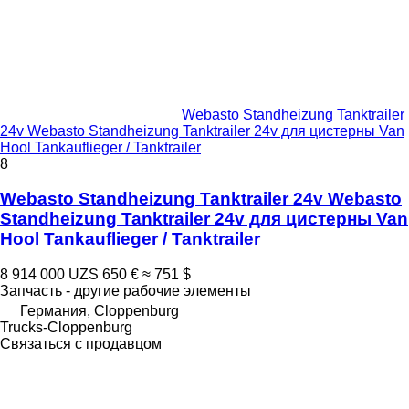
Webasto Standheizung Tanktrailer
24v Webasto Standheizung Tanktrailer 24v для цистерны Van
Hool Tankauflieger / Tanktrailer
8
Webasto Standheizung Tanktrailer 24v Webasto
Standheizung Tanktrailer 24v для цистерны Van
Hool Tankauflieger / Tanktrailer
8 914 000 UZS
650 €
≈ 751 $
Запчасть - другие рабочие элементы
Германия, Cloppenburg
Trucks-Cloppenburg
Связаться с продавцом