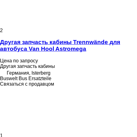
2
Другая запчасть кабины Trennwände для
автобуса Van Hool Astromega
Цена по запросу
Другая запчасть кабины
Германия, Isterberg
Buswelt Bus Ersatzteile
Связаться с продавцом
1