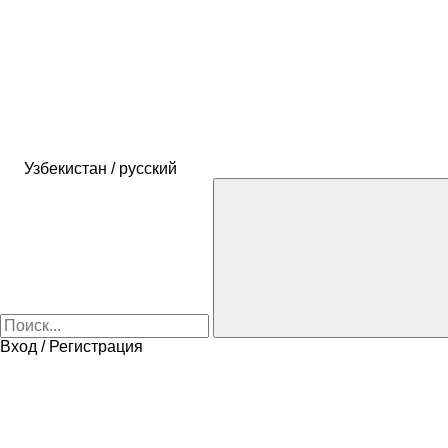
Узбекистан / русский
Вход / Регистрация