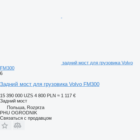
задний мост для грузовика Volvo
FM300
6
Задний мост для грузовика Volvo FM300
15 390 000 UZS
4 800 PLN
≈ 1 117 €
Задний мост
Польша, Rozprza
PHU OGRODNIK
Связаться с продавцом