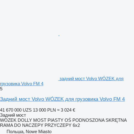
задний мост Volvo WÓZEK для
грузовика Volvo FM 4
5
Задний мост Volvo WÓZEK для грузовика Volvo FM 4
41 670 000 UZS
13 000 PLN
≈ 3 024 €
Задний мост
WÓZEK DOLLY MOST PIASTY OŚ PODNOSZONA SKRĘTNA
RAMA DO NACZEPY PRZYCZEPY 6x2
Польша, Nowe Miasto