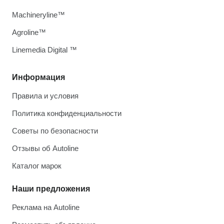
Machineryline™
Agroline™
Linemedia Digital ™
Информация
Правила и условия
Политика конфиденциальности
Советы по безопасности
Отзывы об Autoline
Каталог марок
Наши предложения
Реклама на Autoline