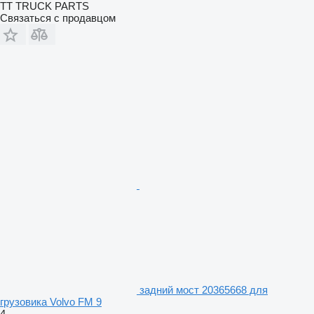
TT TRUCK PARTS
Связаться с продавцом
задний мост 20365668 для
грузовика Volvo FM 9
4