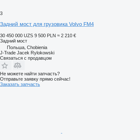
3
Задний мост для грузовика Volvo FM4
30 450 000 UZS
9 500 PLN
≈ 2 210 €
Задний мост
Польша, Chobienia
J-Trade Jacek Rylokowski
Связаться с продавцом
Не можете найти запчасть?
Отправьте заявку прямо сейчас!
Заказать запчасть