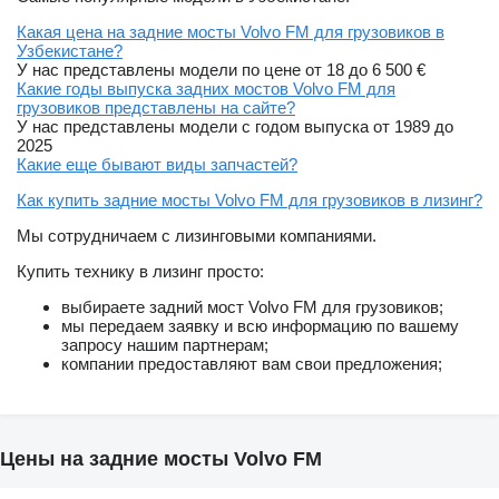
Какая цена на задние мосты Volvo FM для грузовиков в
Узбекистане?
У нас представлены модели по цене от 18 до 6 500 €
Какие годы выпуска задних мостов Volvo FM для
грузовиков представлены на сайте?
У нас представлены модели с годом выпуска от 1989 до
2025
Какие еще бывают виды запчастей?
Как купить задние мосты Volvo FM для грузовиков в лизинг?
Мы сотрудничаем с лизинговыми компаниями.
Купить технику в лизинг просто:
выбираете задний мост Volvo FM для грузовиков;
мы передаем заявку и всю информацию по вашему
запросу нашим партнерам;
компании предоставляют вам свои предложения;
Цены на задние мосты Volvo FM