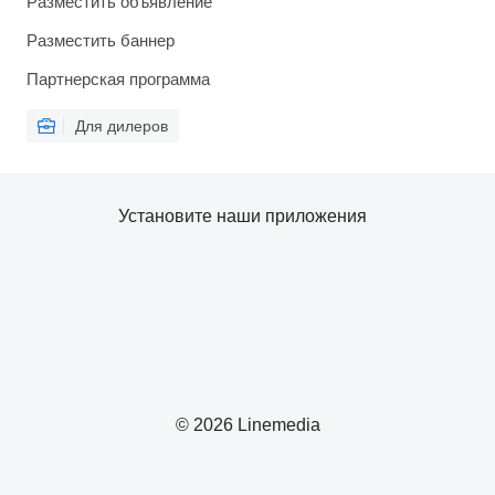
Разместить объявление
Разместить баннер
Партнерская программа
Для дилеров
Установите наши приложения
© 2026 Linemedia