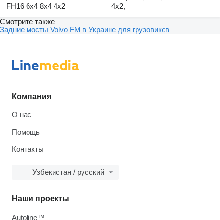
FH16 6x4 8x4 4x2
4x2,
Смотрите также
Задние мосты Volvo FM в Украине для грузовиков
Компания
О нас
Помощь
Контакты
Узбекистан / русский
Наши проекты
Autoline™