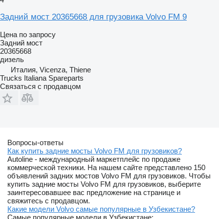
Задний мост 20365668 для грузовика Volvo FM 9
Цена по запросу
Задний мост
20365668
дизель
Италия, Vicenza, Thiene
Trucks Italiana Spareparts
Связаться с продавцом
Вопросы-ответы
Как купить задние мосты Volvo FM для грузовиков?
Autoline - международный маркетплейс по продаже
коммерческой техники. На нашем сайте представлено 150
объявлений задних мостов Volvo FM для грузовиков. Чтобы
купить задние мосты Volvo FM для грузовиков, выберите
заинтересовавшее вас предложение на странице и
свяжитесь с продавцом.
Какие модели Volvo самые популярные в Узбекистане?
Самые популярные модели в Узбекистане: