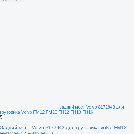
задний мост Volvo 8172943 для
грузовика Volvo FM12 FM13 FH12 FH13 FH16
5
Задний мост Volvo 8172943 для грузовика Volvo FM12
FM13 FH12 FH13 FH16