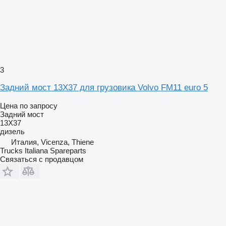
3
Задний мост 13X37 для грузовика Volvo FM11 euro 5
Цена по запросу
Задний мост
13X37
дизель
Италия, Vicenza, Thiene
Trucks Italiana Spareparts
Связаться с продавцом