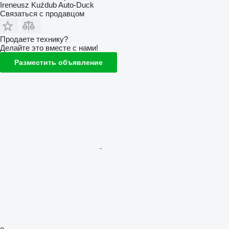
Ireneusz Kuźdub Auto-Duck
Связаться с продавцом
Продаете технику?
Делайте это вместе с нами!
Разместить объявление