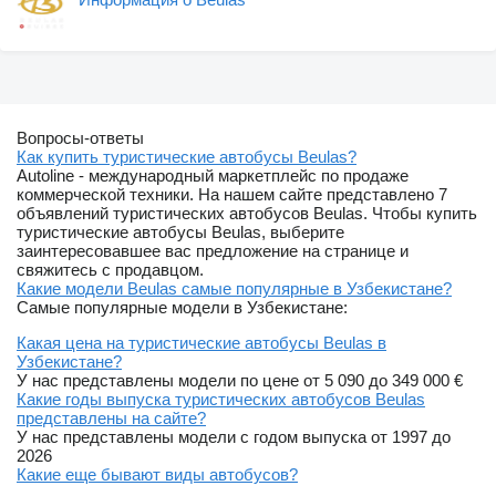
Вопросы-ответы
Как купить туристические автобусы Beulas?
Autoline - международный маркетплейс по продаже
коммерческой техники. На нашем сайте представлено 7
объявлений туристических автобусов Beulas. Чтобы купить
туристические автобусы Beulas, выберите
заинтересовавшее вас предложение на странице и
свяжитесь с продавцом.
Какие модели Beulas самые популярные в Узбекистане?
Самые популярные модели в Узбекистане:
Какая цена на туристические автобусы Beulas в
Узбекистане?
У нас представлены модели по цене от 5 090 до 349 000 €
Какие годы выпуска туристических автобусов Beulas
представлены на сайте?
У нас представлены модели с годом выпуска от 1997 до
2026
Какие еще бывают виды автобусов?