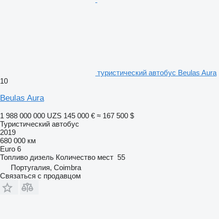
туристический автобус Beulas Aura
10
Beulas Aura
1 988 000 000 UZS
145 000 €
≈ 167 500 $
Туристический автобус
2019
680 000 км
Euro 6
Топливо
дизель
Количество мест
55
Португалия, Coimbra
Связаться с продавцом