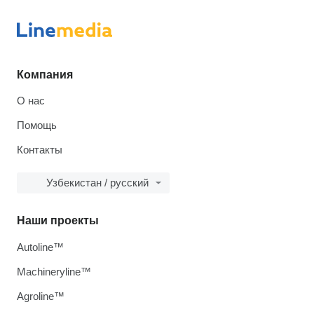
Компания
О нас
Помощь
Контакты
Узбекистан / русский
Наши проекты
Autoline™
Machineryline™
Agroline™