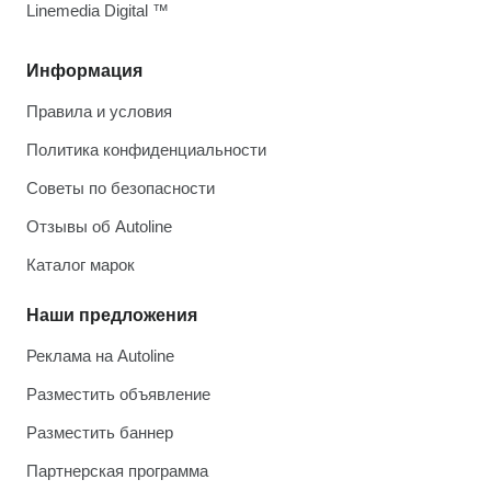
Linemedia Digital ™
Информация
Правила и условия
Политика конфиденциальности
Советы по безопасности
Отзывы об Autoline
Каталог марок
Наши предложения
Реклама на Autoline
Разместить объявление
Разместить баннер
Партнерская программа