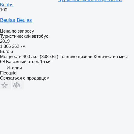
Beulas
100
Beulas Beulas
Цена по запросу
Туристический автобус
2019
1 366 362 км
Euro 6
Мощность
460 л.с. (338 кВт)
Топливо
дизель
Количество мест
69
Багажный отсек
15 м³
Италия
Fleequid
Связаться с продавцом