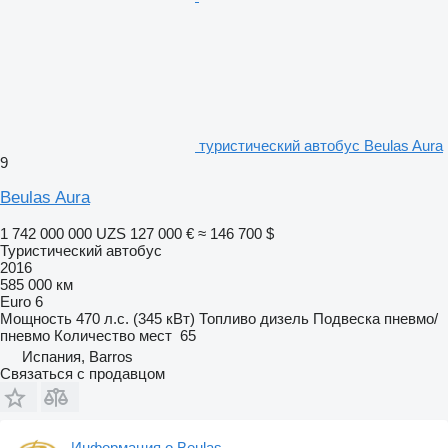
туристический автобус Beulas Aura
9
Beulas Aura
1 742 000 000 UZS
127 000 €
≈ 146 700 $
Туристический автобус
2016
585 000 км
Euro 6
Мощность
470 л.с. (345 кВт)
Топливо
дизель
Подвеска
пневмо/
пневмо
Количество мест
65
Испания, Barros
Связаться с продавцом
Информация о Beulas