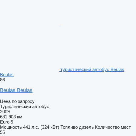
туристический автобус Beulas
Beulas
86
Beulas Beulas
Цена по запросу
Туристический автобус
2009
681 903 км
Euro 5
Мощность
441 л.с. (324 кВт)
Топливо
дизель
Количество мест
55