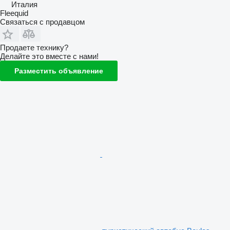
Италия
Fleequid
Связаться с продавцом
Продаете технику?
Делайте это вместе с нами!
Разместить объявление