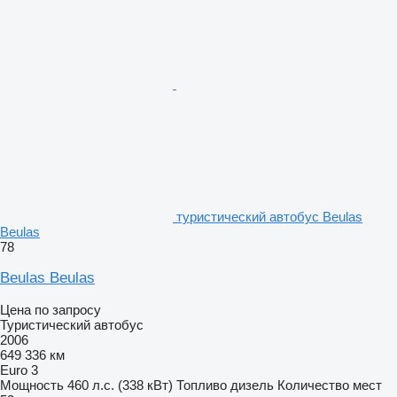
туристический автобус Beulas
Beulas
78
Beulas Beulas
Цена по запросу
Туристический автобус
2006
649 336 км
Euro 3
Мощность
460 л.с. (338 кВт)
Топливо
дизель
Количество мест