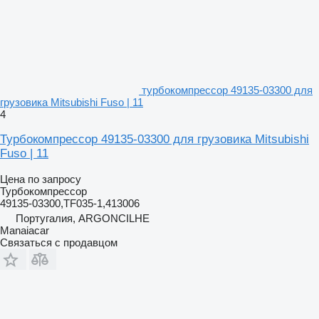
турбокомпрессор 49135-03300 для
грузовика Mitsubishi Fuso | 11
4
Турбокомпрессор 49135-03300 для грузовика Mitsubishi
Fuso | 11
Цена по запросу
Турбокомпрессор
49135-03300,TF035-1,413006
Португалия, ARGONCILHE
Manaiacar
Связаться с продавцом