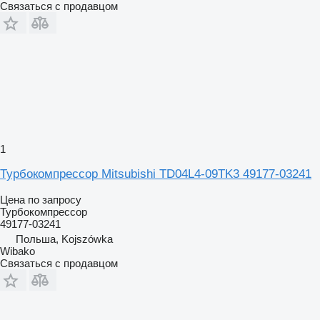
Связаться с продавцом
1
Турбокомпрессор Mitsubishi TD04L4-09TK3 49177-03241
Цена по запросу
Турбокомпрессор
49177-03241
Польша, Kojszówka
Wibako
Связаться с продавцом