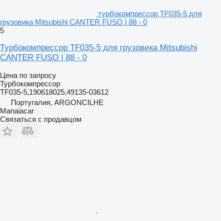
турбокомпрессор TF035-5 для
грузовика Mitsubishi CANTER FUSO | 88 - 0
5
Турбокомпрессор TF035-5 для грузовика Mitsubishi
CANTER FUSO | 88 - 0
Цена по запросу
Турбокомпрессор
TF035-5,190618025,49135-03612
Португалия, ARGONCILHE
Manaiacar
Связаться с продавцом