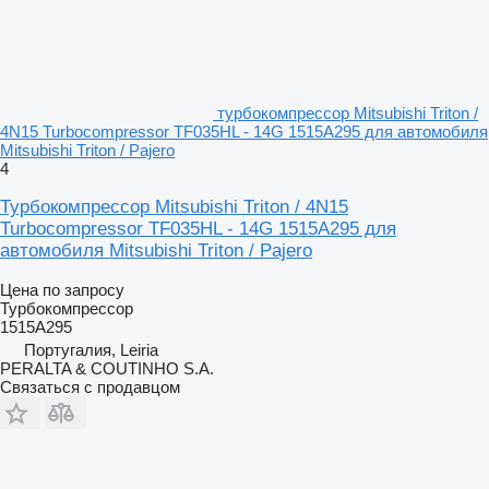
турбокомпрессор Mitsubishi Triton /
4N15 Turbocompressor TF035HL - 14G 1515A295 для автомобиля
Mitsubishi Triton / Pajero
4
Турбокомпрессор Mitsubishi Triton / 4N15
Turbocompressor TF035HL - 14G 1515A295 для
автомобиля Mitsubishi Triton / Pajero
Цена по запросу
Турбокомпрессор
1515A295
Португалия, Leiria
PERALTA & COUTINHO S.A.
Связаться с продавцом