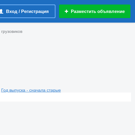
Вход / Регистрация
Разместить объявление
 грузовиков
Год выпуска - сначала старые