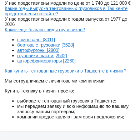
У нас представлены модели по цене от 1 740 до 121 000 €
Какие годы выпуска тентованных грузовиков в Ташкенте
представлены на сайте?
У нас представлены модели с годом выпуска от 1977 до
2026
Какие еще бывают виды грузовиков?
самосвалы [8011]
бортовые грузовики [3628]
автофургоны [2809]
грузовики шасси [2532]
авторефрижераторы [2260]
Как купить тентованные грузовики в Ташкенте в лизинг?
Мы сотрудничаем с лизинговыми компаниями.
Купить технику в лизинг просто:
выбираете тентованный грузовик в Ташкенте;
мы передаем заявку и всю информацию по вашему
запросу нашим партнерам;
компании предоставляют вам свои предложения;