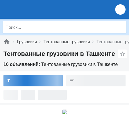
Грузовики
Тентованные грузовики
Тентованные гр
Тентованные грузовики в Ташкенте
10 объявлений:
Тентованные грузовики в Ташкенте