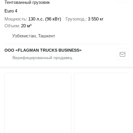
Тентованный грузовик
Euro 4
Мощность
130 л.с. (96 кВт)
Грузопод.
3 550 кг
Объем
20 м³
Узбекистан, Ташкент
ООО «FLAGMAN TRUCKS BUSINESS»