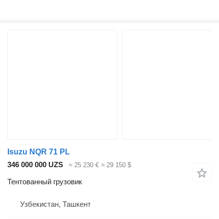
Isuzu NQR 71 PL
346 000 000 UZS
≈ 25 230 €
≈ 29 150 $
Тентованный грузовик
Узбекистан, Ташкент