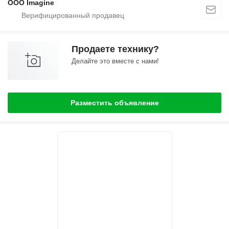
OOO Imagine
Продаете технику?
Делайте это вместе с нами!
Разместить объявление