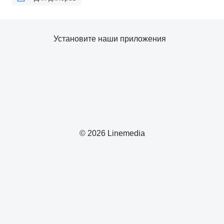
Установите наши приложения
© 2026 Linemedia