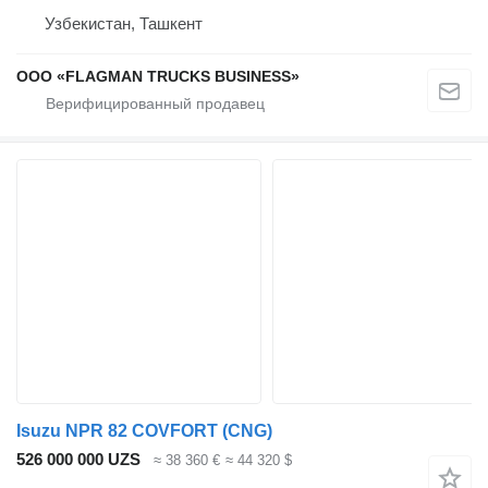
Узбекистан, Ташкент
ООО «FLAGMAN TRUCKS BUSINESS»
Isuzu NPR 82 COVFORT (CNG)
526 000 000 UZS
≈ 38 360 €
≈ 44 320 $