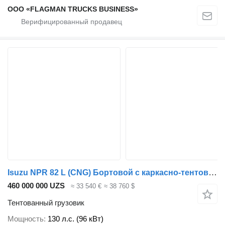
ООО «FLAGMAN TRUCKS BUSINESS»
Isuzu NPR 82 L (CNG) Бортовой с каркасно-тентовой платформой
460 000 000 UZS
≈ 33 540 €
≈ 38 760 $
Тентованный грузовик
Мощность
130 л.с. (96 кВт)