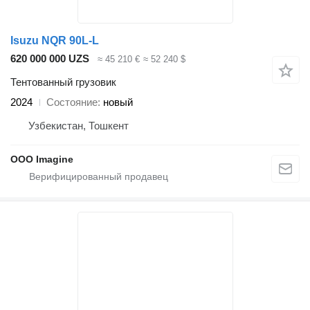
Isuzu NQR 90L-L
620 000 000 UZS
≈ 45 210 €
≈ 52 240 $
Тентованный грузовик
2024
Состояние
новый
Узбекистан, Тошкент
OOO Imagine