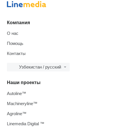
Компания
О нас
Помощь
Контакты
Узбекистан / русский
Наши проекты
Autoline™
Machineryline™
Agroline™
Linemedia Digital ™