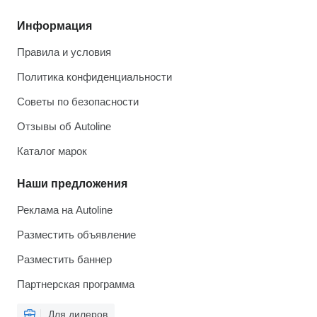
Информация
Правила и условия
Политика конфиденциальности
Советы по безопасности
Отзывы об Autoline
Каталог марок
Наши предложения
Реклама на Autoline
Разместить объявление
Разместить баннер
Партнерская программа
Для дилеров