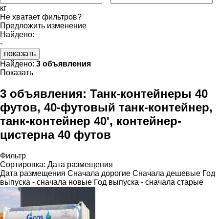
кг
Не хватает фильтров?
Предложить изменение
Найдено:
-
показать
Найдено:
3 объявления
Показать
3 объявления:
Танк-контейнеры 40
футов, 40-футовый танк-контейнер,
танк-контейнер 40', контейнер-
цистерна 40 футов
Фильтр
Сортировка
:
Дата размещения
Дата размещения
Сначала дорогие
Сначала дешевые
Год
выпуска - сначала новые
Год выпуска - сначала старые