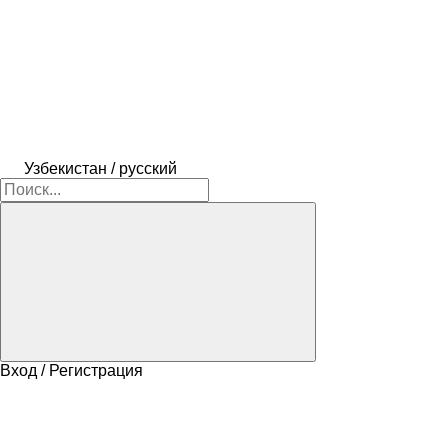
Узбекистан / русский
Вход / Регистрация