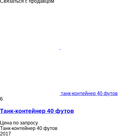
Связаться с продавцом
танк-контейнер 40 футов
6
Танк-контейнер 40 футов
Цена по запросу
Танк-контейнер 40 футов
2017