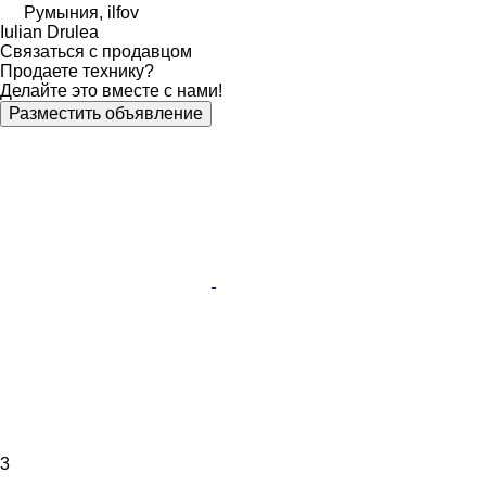
Румыния, ilfov
Iulian Drulea
Связаться с продавцом
Продаете технику?
Делайте это вместе с нами!
Разместить объявление
3