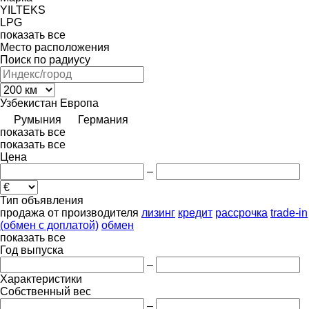
YILTEKS
LPG
показать все
Место расположения
Поиск по радиусу
Узбекистан
Европа
Румыния
Германия
показать все
показать все
Цена
–
Тип объявления
продажа
от производителя
лизинг
кредит
рассрочка
trade-in
(обмен с доплатой)
обмен
показать все
Год выпуска
–
Характеристики
Собственный вес
–