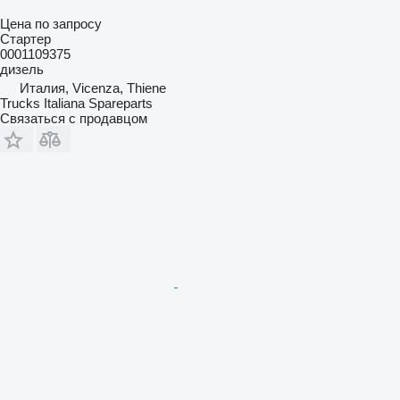
Цена по запросу
Стартер
0001109375
дизель
Италия, Vicenza, Thiene
Trucks Italiana Spareparts
Связаться с продавцом