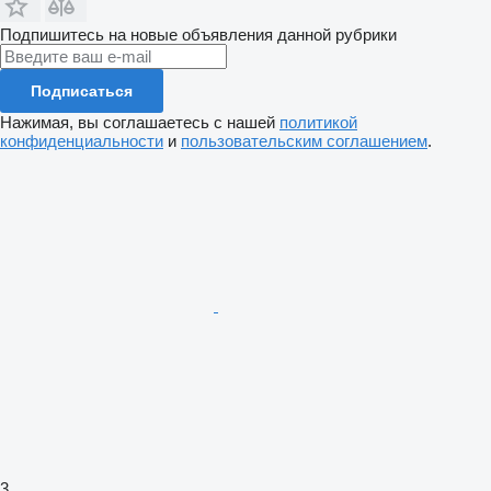
Подпишитесь на новые объявления данной рубрики
Подписаться
Нажимая, вы соглашаетесь с нашей
политикой
конфиденциальности
и
пользовательским соглашением
.
3