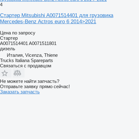
4
Стартер Mitsubishi A0071514401 для грузовика
Mercedes-Benz Actros euro 6 2014>2021
Цена по запросу
Стартер
A0071514401 A0071511801
дизель
Италия, Vicenza, Thiene
Trucks Italiana Spareparts
Связаться с продавцом
Не можете найти запчасть?
Отправьте заявку прямо сейчас!
Заказать запчасть