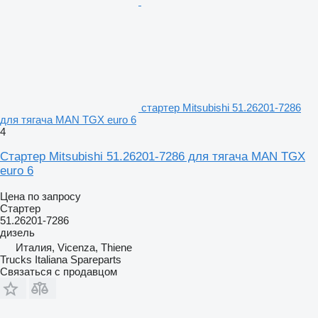
стартер Mitsubishi 51.26201-7286
для тягача MAN TGX euro 6
4
Стартер Mitsubishi 51.26201-7286 для тягача MAN TGX
euro 6
Цена по запросу
Стартер
51.26201-7286
дизель
Италия, Vicenza, Thiene
Trucks Italiana Spareparts
Связаться с продавцом