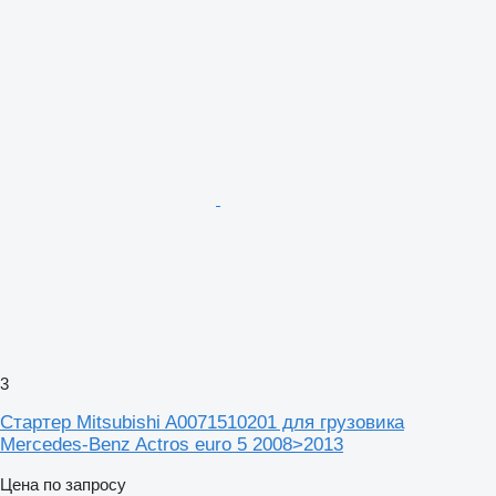
3
Стартер Mitsubishi A0071510201 для грузовика
Mercedes-Benz Actros euro 5 2008>2013
Цена по запросу