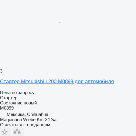
3
Стартер Mitsubishi L200 M0899 для автомобиля
Цена по запросу
Стартер
Состояние
новый
M0899
Мексика, Chihuahua
Maquinaria Wiebe Km 24 Sa
Связаться с продавцом