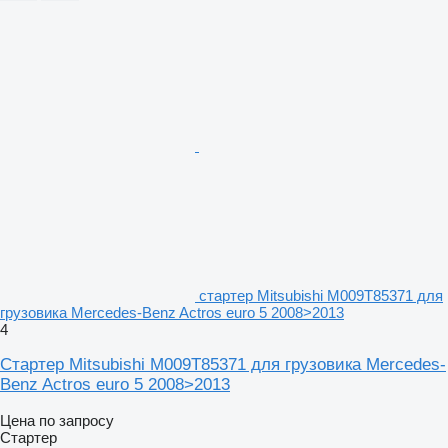
стартер Mitsubishi M009T85371 для
грузовика Mercedes-Benz Actros euro 5 2008>2013
4
Стартер Mitsubishi M009T85371 для грузовика Mercedes-
Benz Actros euro 5 2008>2013
Цена по запросу
Стартер