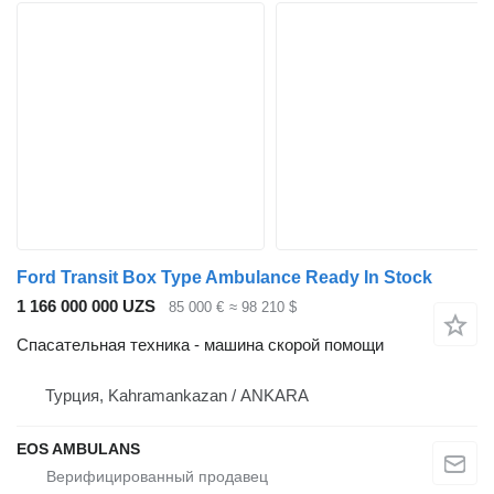
Ford Transit Box Type Ambulance Ready In Stock
1 166 000 000 UZS
85 000 €
≈ 98 210 $
Спасательная техника - машина скорой помощи
Турция, Kahramankazan / ANKARA
EOS AMBULANS