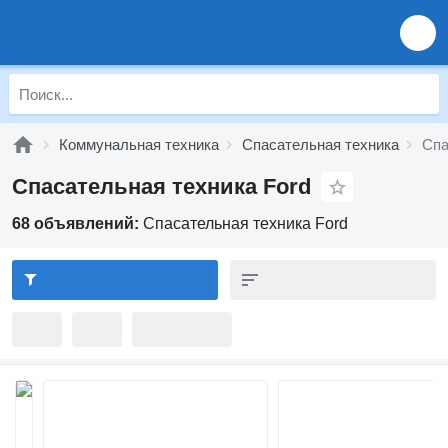
Коммунальная техника
Спасательная техника
Спа
Спасательная техника Ford
68 объявлений:
Спасательная техника Ford