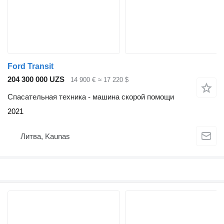
Ford Transit
204 300 000 UZS
14 900 €
≈ 17 220 $
Спасательная техника - машина скорой помощи
2021
Литва, Kaunas