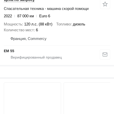
Спасательная техника - машина скорой помощи
2022
87 000 км
Euro 6
Мощность
120 л.с. (88 кВт)
Топливо
дизель
Количество мест
6
Франция, Commercy
EM 55