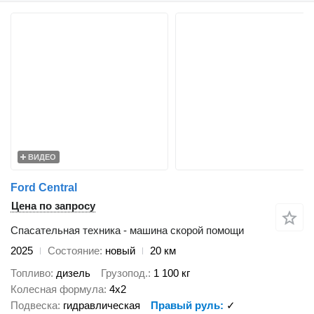
ВИДЕО
Ford Central
Цена по запросу
Спасательная техника - машина скорой помощи
2025
Состояние
новый
20 км
Топливо
дизель
Грузопод.
1 100 кг
Колесная формула
4x2
Подвеска
гидравлическая
Правый руль
✓