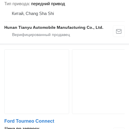
Тип привода
передний привод
Китай, Chang Sha Shi
Hunan Tianyu Automobile Manufacturing Co., Ltd.
Ford Tourneo Connect
Цена по запросу