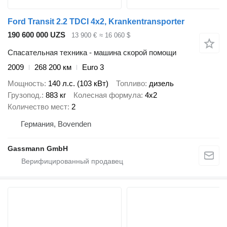
Ford Transit 2.2 TDCI 4x2, Krankentransporter
190 600 000 UZS
13 900 €
≈ 16 060 $
Спасательная техника - машина скорой помощи
2009
268 200 км
Euro 3
Мощность
140 л.с. (103 кВт)
Топливо
дизель
Грузопод.
883 кг
Колесная формула
4x2
Количество мест
2
Германия, Bovenden
Gassmann GmbH