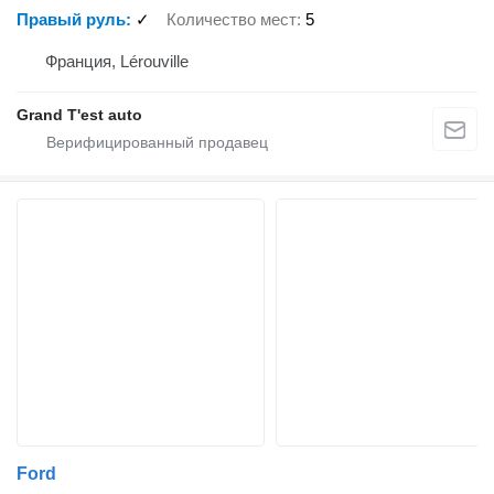
Правый руль
✓
Количество мест
5
Франция, Lérouville
Grand T'est auto
Ford