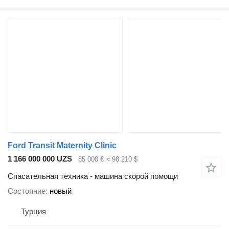
Ford Transit Maternity Clinic
1 166 000 000 UZS
85 000 €
≈ 98 210 $
Спасательная техника - машина скорой помощи
Состояние
новый
Турция