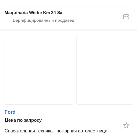
Maquinaria Wiebe Km 24 Sa
Ford
Цена по запросу
Спасательная техника - пожарная автолестница