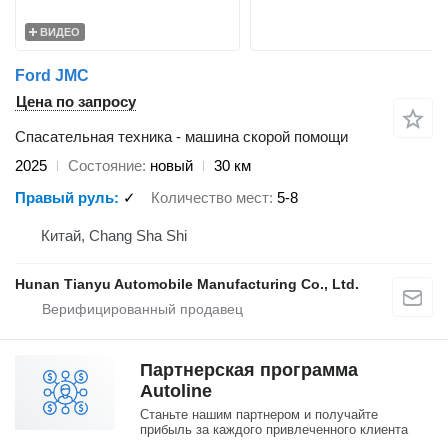
ВИДЕО
Ford JMC
Цена по запросу
Спасательная техника - машина скорой помощи
2025
Состояние
новый
30 км
Правый руль
✓
Количество мест
5-8
Китай, Chang Sha Shi
Hunan Tianyu Automobile Manufacturing Co., Ltd.
Партнерская программа
Autoline
Станьте нашим партнером и получайте
прибыль за каждого привлеченного клиента