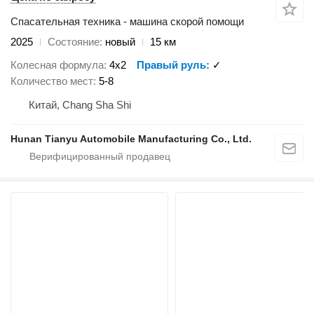
Спасательная техника - машина скорой помощи
2025
Состояние
новый
15 км
Колесная формула
4x2
Правый руль
✓
Количество мест
5-8
Китай, Chang Sha Shi
Hunan Tianyu Automobile Manufacturing Co., Ltd.