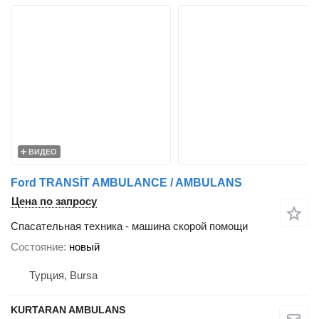
ВИДЕО
Ford TRANSİT AMBULANCE / AMBULANS
Цена по запросу
Спасательная техника - машина скорой помощи
Состояние
новый
Турция, Bursa
KURTARAN AMBULANS