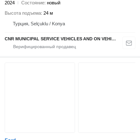
2024
Состояние
новый
Высота подъема
24 м
Турция, Selçuklu / Konya
CNR MUNICIPAL SERVICE VEHICLES AND ON VEHICLE EQUIPMENT INDUSTRY TRADE LIMITED COMPANY