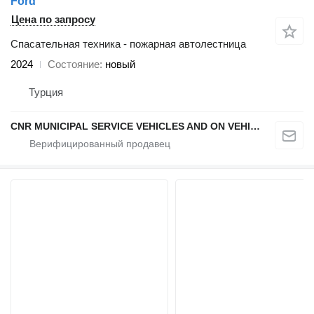
Ford
Цена по запросу
Спасательная техника - пожарная автолестница
2024
Состояние
новый
Турция
CNR MUNICIPAL SERVICE VEHICLES AND ON VEHICLE EQUIPMENT INDUSTRY TRADE LIMITED COMPANY