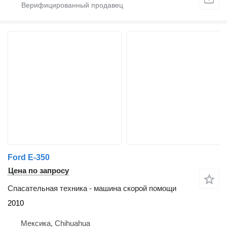
Ford E-350
Цена по запросу
Спасательная техника - машина скорой помощи
2010
Мексика, Chihuahua