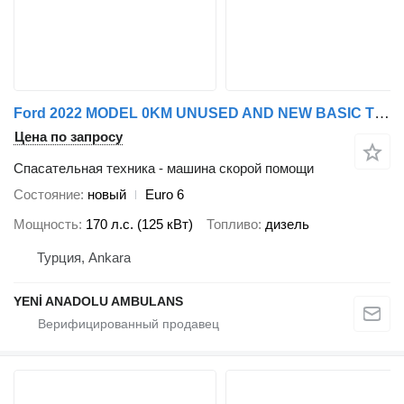
Ford 2022 MODEL 0KM UNUSED AND NEW BASIC TYPE AMBULANCE THE LAST 2 VE
Цена по запросу
Спасательная техника - машина скорой помощи
Состояние
новый
Euro 6
Мощность
170 л.с. (125 кВт)
Топливо
дизель
Турция, Ankara
YENİ ANADOLU AMBULANS