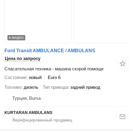
ВИДЕО
Ford Transit AMBULANCE / AMBULANS
Цена по запросу
Спасательная техника - машина скорой помощи
Состояние
новый
Euro 6
Топливо
дизель
Тип привода
задний привод
Турция, Bursa
KURTARAN AMBULANS