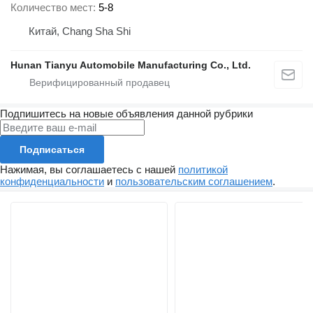
Количество мест
5-8
Китай, Chang Sha Shi
Hunan Tianyu Automobile Manufacturing Co., Ltd.
Подпишитесь на новые объявления данной рубрики
Подписаться
Нажимая, вы соглашаетесь с нашей
политикой
конфиденциальности
и
пользовательским соглашением
.