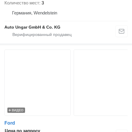
Количество мест
3
Германия, Wendelstein
Auto Ungar GmbH & Co. KG
ВИДЕО
Ford
Цена по запросу