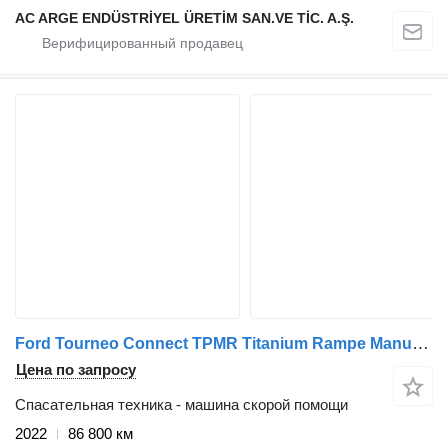
AC ARGE ENDÜSTRİYEL ÜRETİM SAN.VE TİC. A.Ş.
Ford Tourneo Connect TPMR Titanium Rampe Manuelle
Цена по запросу
Спасательная техника - машина скорой помощи
2022
86 800 км