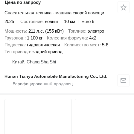
Цена по запросу
Спасательная техника - машина скорой помощи
2025
Состояние
новый
10 км
Euro 6
Мощность
211 л.с. (155 кВт)
Топливо
электро
Грузопод.
1 100 кг
Колесная формула
4x2
Подвеска
гидравлическая
Количество мест
5-8
Тип привода
задний привод
Китай, Chang Sha Shi
Hunan Tianyu Automobile Manufacturing Co., Ltd.