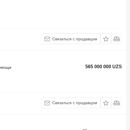
Связаться с продавцом
565 000 000 UZS
помощи
Связаться с продавцом