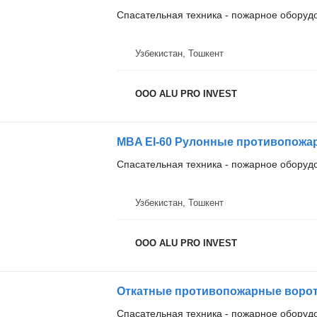
Спасательная техника - пожарное оборуд
Узбекистан, Тошкент
ООО ALU PRO INVEST
MBA EI-60 Рулонные противопожа
Спасательная техника - пожарное оборуд
Узбекистан, Тошкент
ООО ALU PRO INVEST
Откатные противопожарные воро
Спасательная техника - пожарное оборуд