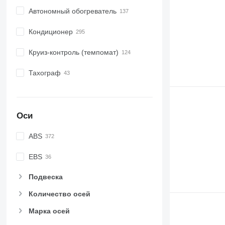
Автономный обогреватель
Кондиционер
Круиз-контроль (темпомат)
Тахограф
Оси
ABS
EBS
Подвеска
Количество осей
Марка осей