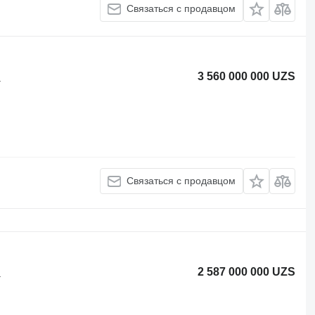
Связаться с продавцом
3 560 000 000 UZS
а
Связаться с продавцом
2 587 000 000 UZS
а