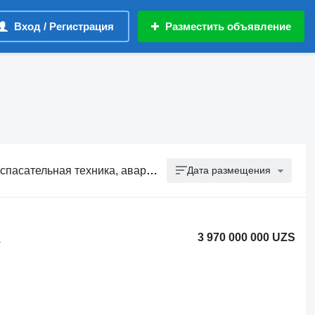
Вход / Регистрация
Разместить объявление
ника, аварийно-спасательная техника
Дата размещения
3 970 000 000 UZS
а