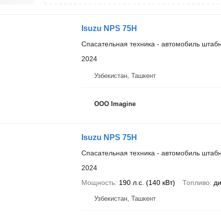
Isuzu NPS 75H
Спасательная техника - автомобиль штаб
2024
Узбекистан, Ташкент
OOO Imagine
Isuzu NPS 75H
Спасательная техника - автомобиль штаб
2024
Мощность
190 л.с. (140 кВт)
Топливо
ди
Узбекистан, Ташкент