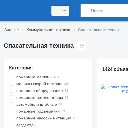
Autoline
Коммунальная техника
Спасательная техника
Спасательная техника
Категория
1424 объя
пожарные машины
машины скорой помощи
пожарное оборудование
пожарные автолестницы
автомобили штабные
пожарные подъемники
пожарные насосные станции
вездеходы