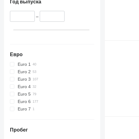
Год выпуска
–
Евро
Euro 1
Euro 2
Euro 3
Euro 4
Euro 5
Euro 6
Euro 7
Пробег