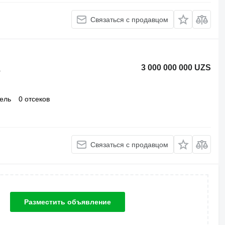
Связаться с продавцом
3 000 000 000 UZS
а
ель
0 отсеков
Связаться с продавцом
Разместить объявление