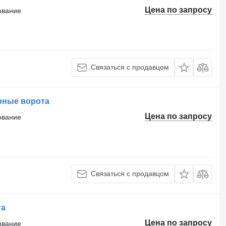
Цена по запросу
ование
Связаться с продавцом
рные ворота
Цена по запросу
ование
Связаться с продавцом
та
Цена по запросу
ование