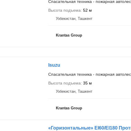
Спасательная техника - пожарная автоле
Высота подъема
52 м
Узбекистан, Ташкент
Krantas Group
Isuzu
Спасательная техника - пожарная автоле
Высота подъема
35 м
Узбекистан, Ташкент
Krantas Group
«Горизонтальные» EI60/EI180 Пр