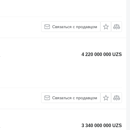
Связаться с продавцом
4 220 000 000 UZS
а
Связаться с продавцом
3 340 000 000 UZS
а