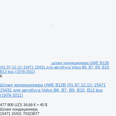
шланг кондиционера UWE B12B
(01.97-12.11) 15471 15431 для автобуса Volvo B6, B7, B9, B10,
B12 bus (1978-2011)
6
Шланг кондиционера UWE B12B (01.97-12.11) 15471
15431 для автобуса Volvo B6, B7, B9, B10, B12 bus
(1978-2011)
477 800 UZS
34,68 €
≈ 40 $
Шланг кондиционера
15471 15431 70323877