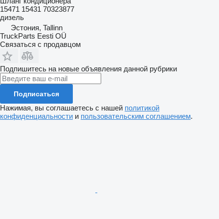
Шланг кондиционера
15471 15431 70323877
дизель
Эстония, Tallinn
TruckParts Eesti OÜ
Связаться с продавцом
Подпишитесь на новые объявления данной рубрики
Подписаться
Нажимая, вы соглашаетесь с нашей
политикой
конфиденциальности
и
пользовательским соглашением
.