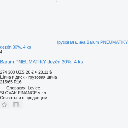
грузовая шина Barum PNEUMATIKY
dezén 30%, 4 ks
4
Barum PNEUMATIKY dezén 30%, 4 ks
274 300 UZS
20 €
≈ 23,11 $
Шина и диск - грузовая шина
215/65 R16
Словакия, Levice
SLOVAK FINANCE s.r.o.
Связаться с продавцом