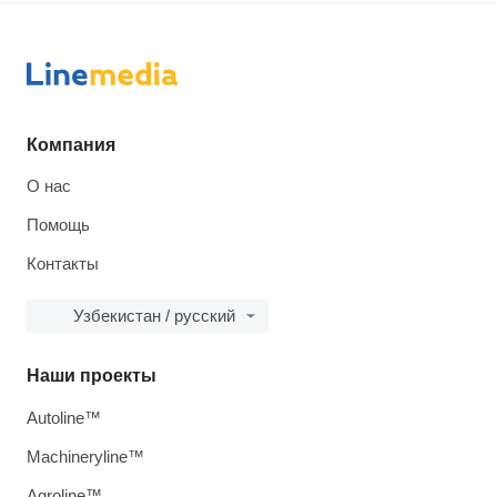
Компания
О нас
Помощь
Контакты
Узбекистан / русский
Наши проекты
Autoline™
Machineryline™
Agroline™