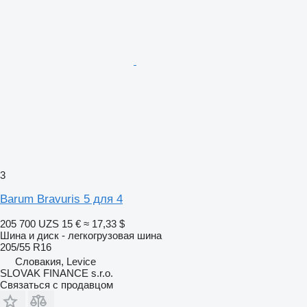
3
Barum Bravuris 5 для 4
205 700 UZS
15 €
≈ 17,33 $
Шина и диск - легкогрузовая шина
205/55 R16
Словакия, Levice
SLOVAK FINANCE s.r.o.
Связаться с продавцом