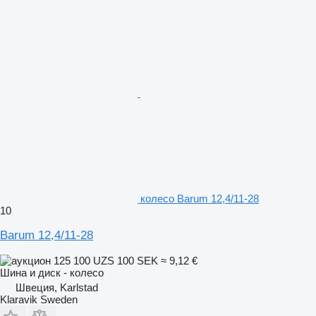
колесо Barum 12,4/11-28
10
Barum 12,4/11-28
125 100 UZS
100 SEK
≈ 9,12 €
Шина и диск - колесо
Швеция, Karlstad
Klaravik Sweden