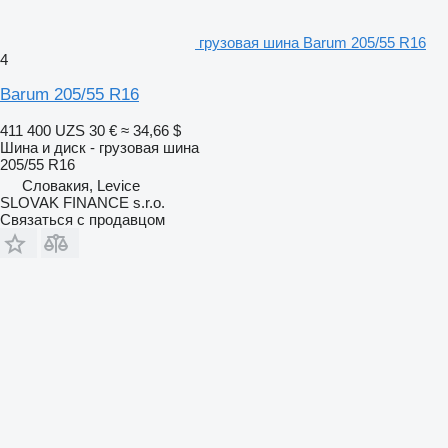
грузовая шина Barum 205/55 R16
4
Barum 205/55 R16
411 400 UZS
30 €
≈ 34,66 $
Шина и диск - грузовая шина
205/55 R16
Словакия, Levice
SLOVAK FINANCE s.r.o.
Связаться с продавцом