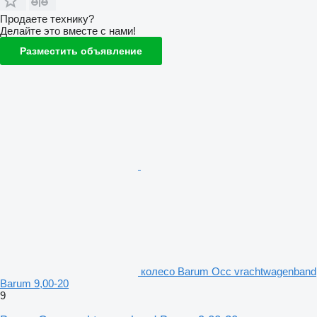
Продаете технику?
Делайте это вместе с нами!
Разместить объявление
колесо Barum Occ vrachtwagenband
Barum 9,00-20
9