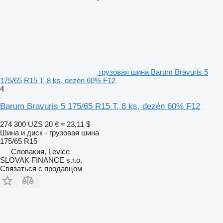
грузовая шина Barum Bravuris 5
175/65 R15 T, 8 ks, dezén 60% F12
4
Barum Bravuris 5 175/65 R15 T, 8 ks, dezén 60% F12
274 300 UZS
20 €
≈ 23,11 $
Шина и диск - грузовая шина
175/65 R15
Словакия, Levice
SLOVAK FINANCE s.r.o.
Связаться с продавцом