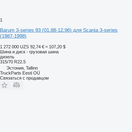
1
Barum 3-series 93 (01.88-12.96) для Scania 3-series
(1987-1998)
1 272 000 UZS
92,74 €
≈ 107,20 $
Шина и диск - грузовая шина
дизель
315/70 R22.5
Эстония, Tallinn
TruckParts Eesti OÜ
Связаться с продавцом