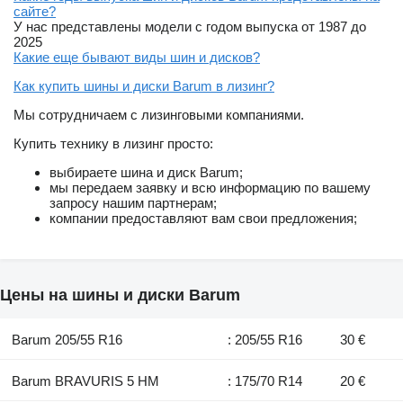
сайте?
У нас представлены модели с годом выпуска от 1987 до
2025
Какие еще бывают виды шин и дисков?
Как купить шины и диски Barum в лизинг?
Мы сотрудничаем с лизинговыми компаниями.
Купить технику в лизинг просто:
выбираете шина и диск Barum;
мы передаем заявку и всю информацию по вашему
запросу нашим партнерам;
компании предоставляют вам свои предложения;
Цены на шины и диски Barum
Barum 205/55 R16
: 205/55 R16
30 €
Barum BRAVURIS 5 HM
: 175/70 R14
20 €