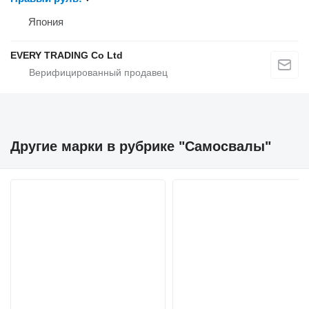
Япония
EVERY TRADING Co Ltd
Другие марки в рубрике "Самосвалы"