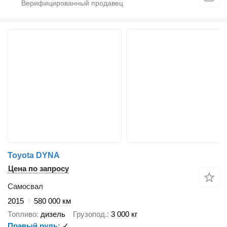
Toyota DYNA
Цена по запросу
Самосвал
2015
580 000 км
Топливо
дизель
Грузопод.
3 000 кг
Правый руль
✓