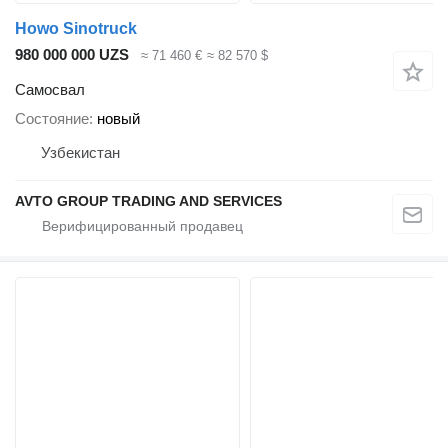
Howo Sinotruck
980 000 000 UZS
≈ 71 460 €
≈ 82 570 $
Самосвал
Состояние
новый
Узбекистан
AVTO GROUP TRADING AND SERVICES