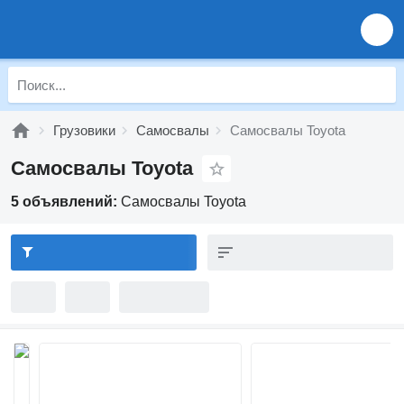
Грузовики
Самосвалы
Самосвалы Toyota
Самосвалы Toyota
5 объявлений:
Самосвалы Toyota