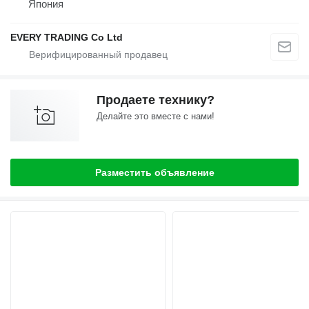
Япония
EVERY TRADING Co Ltd
Продаете технику?
Делайте это вместе с нами!
Разместить объявление