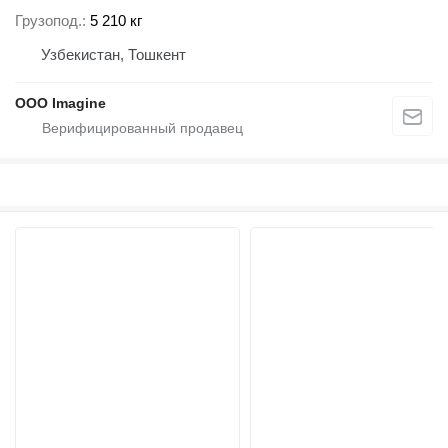
Грузопод.
5 210 кг
Узбекистан, Тошкент
OOO Imagine