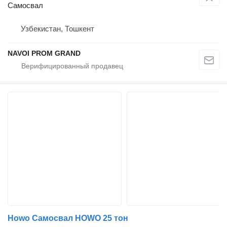
Самосвал
Узбекистан, Тошкент
NAVOI PROM GRAND
Howo Самосвал HOWO 25 тон