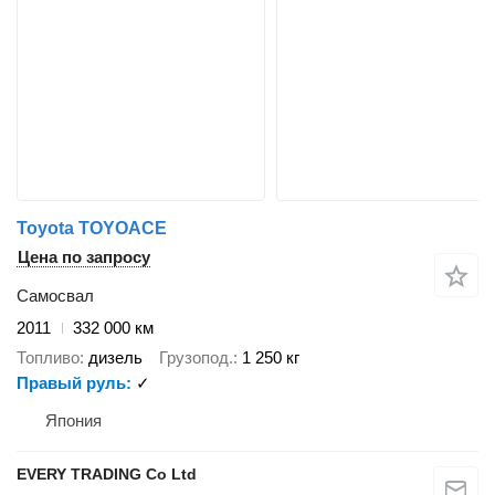
Toyota TOYOACE
Цена по запросу
Самосвал
2011
332 000 км
Топливо
дизель
Грузопод.
1 250 кг
Правый руль
✓
Япония
EVERY TRADING Co Ltd