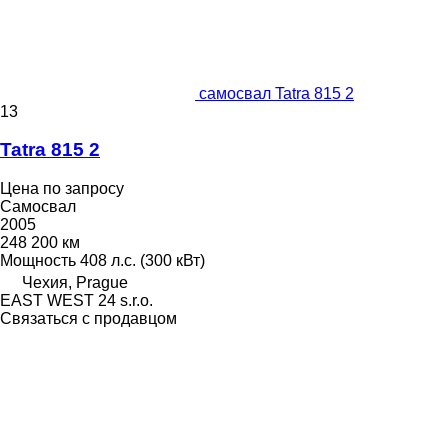
самосвал Tatra 815 2
13
Tatra 815 2
Цена по запросу
Самосвал
2005
248 200 км
Мощность
408 л.с. (300 кВт)
Чехия, Prague
EAST WEST 24 s.r.o.
Связаться с продавцом