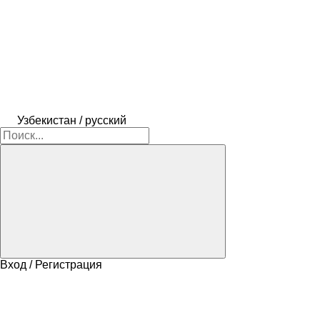
Узбекистан / русский
Вход / Регистрация