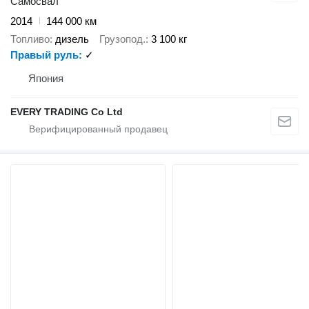
Самосвал
2014
144 000 км
Топливо
дизель
Грузопод.
3 100 кг
Правый руль
✓
Япония
EVERY TRADING Co Ltd