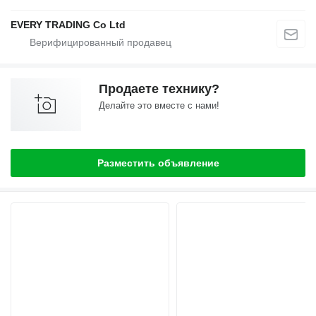
EVERY TRADING Co Ltd
Продаете технику?
Делайте это вместе с нами!
Разместить объявление