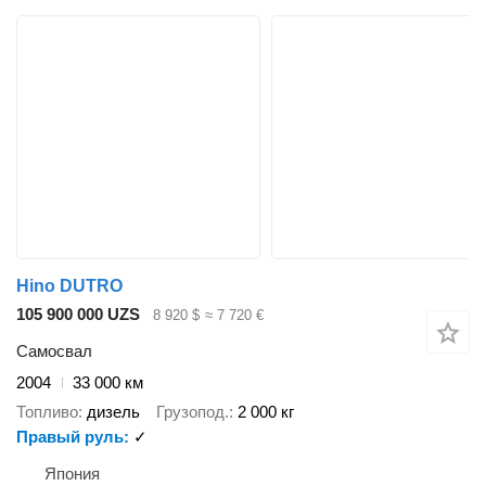
Hino DUTRO
105 900 000 UZS
8 920 $
≈ 7 720 €
Самосвал
2004
33 000 км
Топливо
дизель
Грузопод.
2 000 кг
Правый руль
✓
Япония