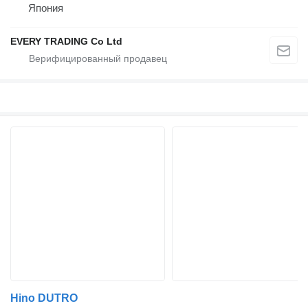
Япония
EVERY TRADING Co Ltd
Hino DUTRO