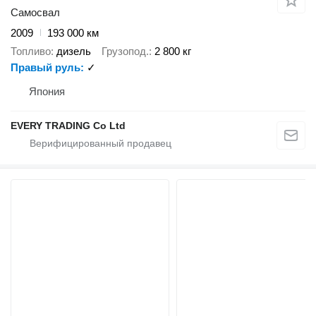
Самосвал
2009
193 000 км
Топливо
дизель
Грузопод.
2 800 кг
Правый руль
✓
Япония
EVERY TRADING Co Ltd