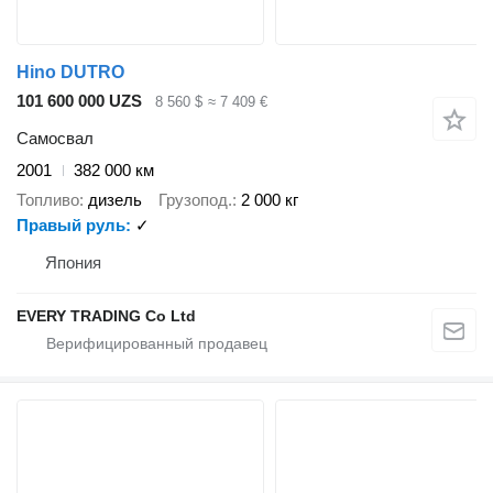
Hino DUTRO
101 600 000 UZS
8 560 $
≈ 7 409 €
Самосвал
2001
382 000 км
Топливо
дизель
Грузопод.
2 000 кг
Правый руль
✓
Япония
EVERY TRADING Co Ltd