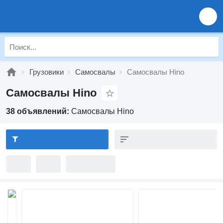
Грузовики
Самосвалы
Самосвалы Hino
Самосвалы Hino
38 объявлений:
Самосвалы Hino