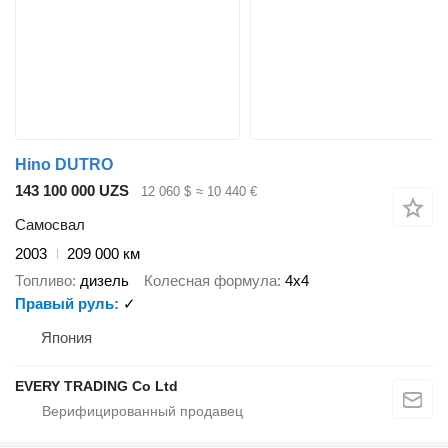
Hino DUTRO
143 100 000 UZS
12 060 $
≈ 10 440 €
Самосвал
2003
209 000 км
Топливо
дизель
Колесная формула
4x4
Правый руль
✓
Япония
EVERY TRADING Co Ltd