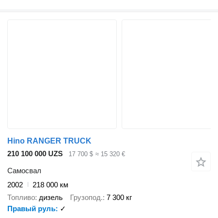
Hino RANGER TRUCK
210 100 000 UZS
17 700 $
≈ 15 320 €
Самосвал
2002
218 000 км
Топливо
дизель
Грузопод.
7 300 кг
Правый руль
✓