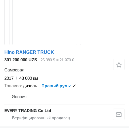
Hino RANGER TRUCK
301 200 000 UZS
25 380 $
≈ 21 970 €
Самосвал
2017
43 000 км
Топливо
дизель
Правый руль
✓
Япония
EVERY TRADING Co Ltd