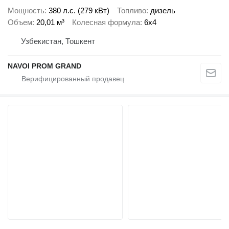
Мощность
380 л.с. (279 кВт)
Топливо
дизель
Объем
20,01 м³
Колесная формула
6x4
Узбекистан, Тошкент
NAVOI PROM GRAND