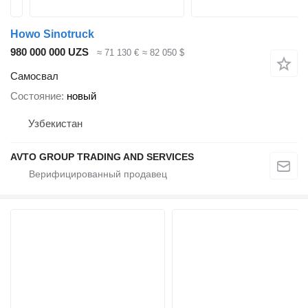
Howo Sinotruck
980 000 000 UZS
≈ 71 130 €
≈ 82 050 $
Самосвал
Состояние
новый
Узбекистан
AVTO GROUP TRADING AND SERVICES