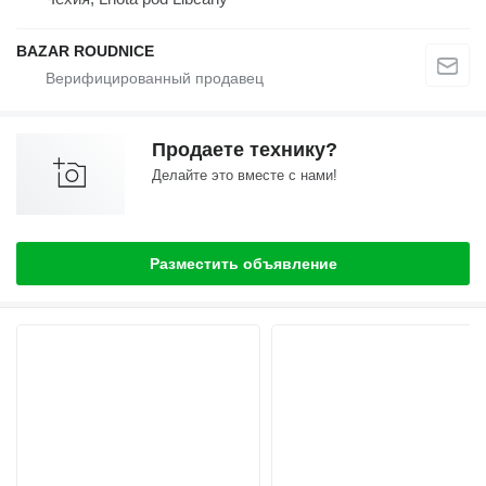
BAZAR ROUDNICE
Продаете технику?
Делайте это вместе с нами!
Разместить объявление