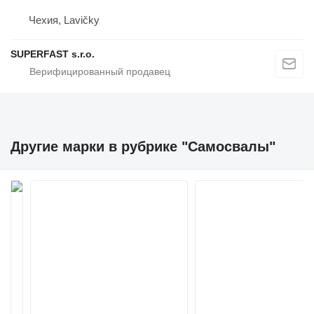
Чехия, Lavičky
SUPERFAST s.r.o.
Другие марки в рубрике "Самосвалы"