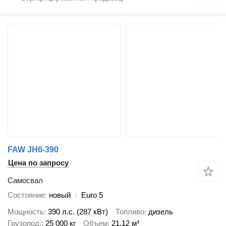
FAW JH6-390
Цена по запросу
Самосвал
Состояние
новый
Euro 5
Мощность
390 л.с. (287 кВт)
Топливо
дизель
Грузопод.
25 000 кг
Объем
21,12 м³