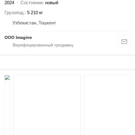
2024
Состояние
новый
Грузопод.
5 210 кг
Узбекистан, Тошкент
OOO Imagine