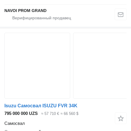
NAVOI PROM GRAND
Isuzu Самосвал ISUZU FVR 34K
795 000 000 UZS
≈ 57 710 €
≈ 66 560 $
Самосвал