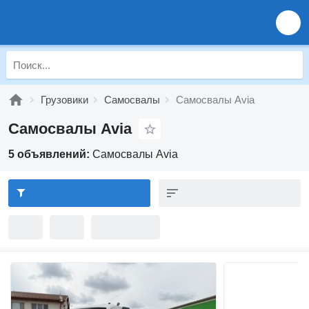
Грузовики
Самосвалы
Самосвалы Avia
Самосвалы Avia
5 объявлений:
Самосвалы Avia