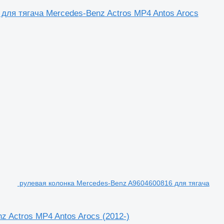
 для тягача Mercedes-Benz Actros MP4 Antos Arocs
рулевая колонка Mercedes-Benz A9604600816 для тягача
 Actros MP4 Antos Arocs (2012-)