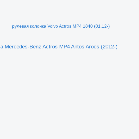
рулевая колонка Volvo Actros MP4 1840 (01.12-)
ча Mercedes-Benz Actros MP4 Antos Arocs (2012-)