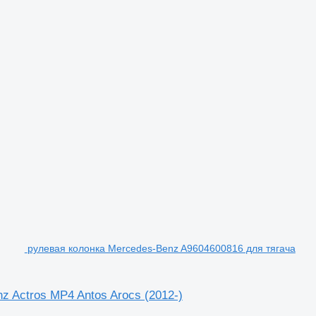
рулевая колонка Mercedes-Benz A9604600816 для тягача
 Actros MP4 Antos Arocs (2012-)