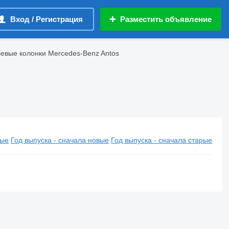
Вход / Регистрация
Разместить объявление
евые колонки Mercedes-Benz Antos
вые
Год выпуска - сначала новые
Год выпуска - сначала старые