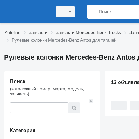
Autoline
Запчасти
Запчасти Mercedes-Benz Trucks
Запч
Рулевые колонки Mercedes-Benz Antos для тягачей
Рулевые колонки Mercedes-Benz Antos 
Поиск
13 объявл
(каталожный номер, марка, модель,
запчасть)
Категория