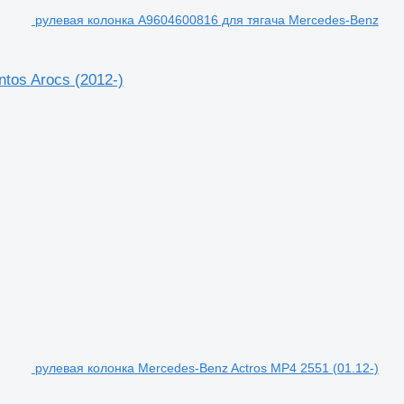
рулевая колонка A9604600816 для тягача Mercedes-Benz
tos Arocs (2012-)
рулевая колонка Mercedes-Benz Actros MP4 2551 (01.12-)