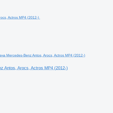
а Mercedes-Benz Antos, Arocs, Actros MP4 (2012-)
 Antos, Arocs, Actros MP4 (2012-)