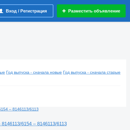
Вход / Регистрация
Разместить объявление
вые
Год выпуска - сначала новые
Год выпуска - сначала старые
 8146113/6154 – 8146113/6113