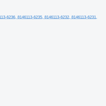
113-6236, 8146113-6235, 8146113-6232, 8146113-6231,