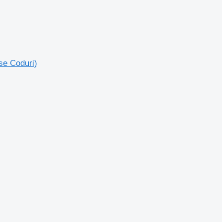
se Coduri)