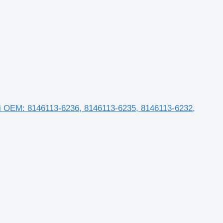
i OEM: 8146113-6236, 8146113-6235, 8146113-6232,