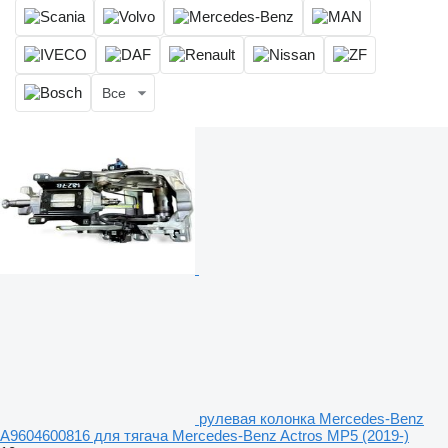
Все
рулевая колонка Mercedes-Benz
A9604600816 для тягача Mercedes-Benz Actros MP5 (2019-)