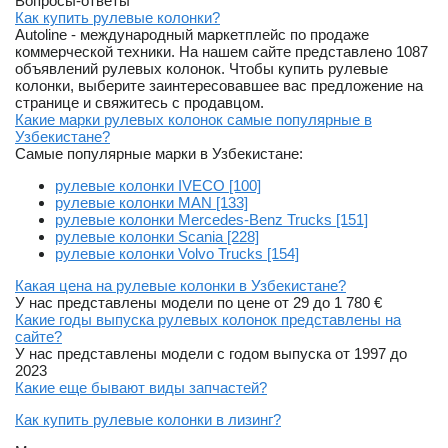
Вопросы-ответы
Как купить рулевые колонки?
Autoline - международный маркетплейс по продаже
коммерческой техники. На нашем сайте представлено 1087
объявлений рулевых колонок. Чтобы купить рулевые
колонки, выберите заинтересовавшее вас предложение на
странице и свяжитесь с продавцом.
Какие марки рулевых колонок самые популярные в
Узбекистане?
Самые популярные марки в Узбекистане:
рулевые колонки IVECO [100]
рулевые колонки MAN [133]
рулевые колонки Mercedes-Benz Trucks [151]
рулевые колонки Scania [228]
рулевые колонки Volvo Trucks [154]
Какая цена на рулевые колонки в Узбекистане?
У нас представлены модели по цене от 29 до 1 780 €
Какие годы выпуска рулевых колонок представлены на
сайте?
У нас представлены модели с годом выпуска от 1997 до
2023
Какие еще бывают виды запчастей?
Как купить рулевые колонки в лизинг?