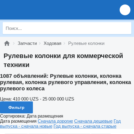
Запчасти
Ходовая
Рулевые колонки
Рулевые колонки для коммерческой
техники
1087 объявлений:
Рулевые колонки, колонка
рулевая, колонка рулевого управления, колонка
рулевого колеса
Цена:
410 000 UZS - 25 000 000 UZS
Фильтр
Сортировка
:
Дата размещения
Дата размещения
Сначала дорогие
Сначала дешевые
Год
выпуска - сначала новые
Год выпуска - сначала старые