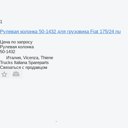
1
Рулевая колонка 50-1432 для грузовика Fiat 175/24 nu
Цена по запросу
Рулевая колонка
50-1432
Италия, Vicenza, Thiene
Trucks Italiana Spareparts
Связаться с продавцом