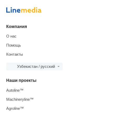
Компания
О нас
Помощь
Контакты
Узбекистан / русский
Наши проекты
Autoline™
Machineryline™
Agroline™