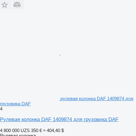
рулевая колонка DAF 1409874 для
грузовика DAF
4
Рулевая колонка DAF 1409874 для грузовика DAF
4 800 000 UZS
350 €
≈ 404,40 $
Рулевая колонка