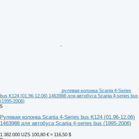
рулевая колонка Scania 4-Series
bus K124 (01.96-12.06) 1463988 для автобуса Scania 4-series bus
(1995-2006)
5
Рулевая колонка Scania 4-Series bus K124 (01.96-12.06)
1463988 для автобуса Scania 4-series bus (1995-2006)
1 382 000 UZS
100,80 €
≈ 116,50 $