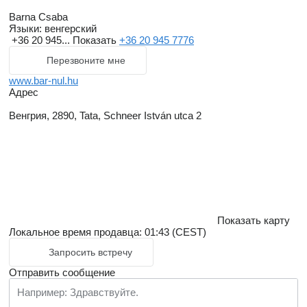
Barna Csaba
Языки:
венгерский
+36 20 945...
Показать
+36 20 945 7776
Перезвоните мне
www.bar-nul.hu
Адрес
Венгрия, 2890, Tata, Schneer István utca 2
Показать карту
Локальное время продавца: 01:43 (CEST)
Запросить встречу
Отправить сообщение