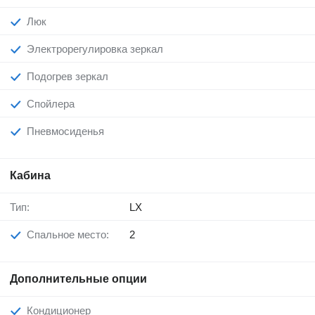
Люк
Электрорегулировка зеркал
Подогрев зеркал
Спойлера
Пневмосиденья
Кабина
Тип:
LX
Спальное место:
2
Дополнительные опции
Кондиционер