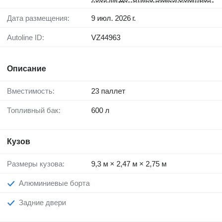
Дата размещения:
9 июл. 2026 г.
Autoline ID:
VZ44963
Описание
Вместимость:
23 паллет
Топливный бак:
600 л
Кузов
Размеры кузова:
9,3 м × 2,47 м × 2,75 м
Алюминиевые борта
Задние двери