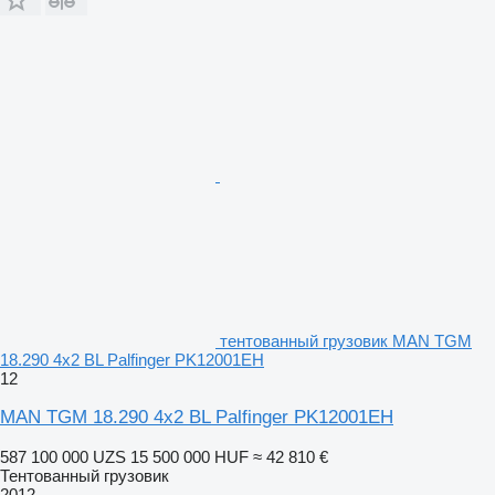
тентованный грузовик MAN TGM
18.290 4x2 BL Palfinger PK12001EH
12
MAN TGM 18.290 4x2 BL Palfinger PK12001EH
587 100 000 UZS
15 500 000 HUF
≈ 42 810 €
Тентованный грузовик
2012