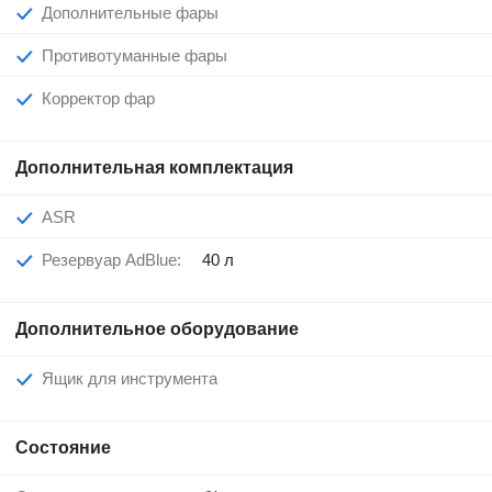
Дополнительные фары
Противотуманные фары
Корректор фар
Дополнительная комплектация
ASR
Резервуар AdBlue:
40 л
Дополнительное оборудование
Ящик для инструмента
Состояние