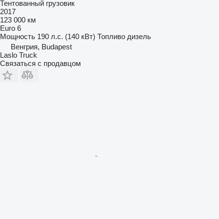
Тентованный грузовик
2017
123 000 км
Euro 6
Мощность
190 л.с. (140 кВт)
Топливо
дизель
Венгрия, Budapest
Laslo Truck
Связаться с продавцом