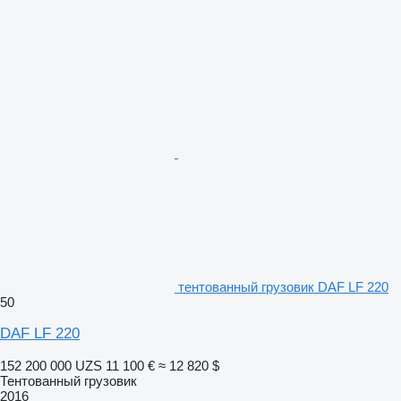
тентованный грузовик DAF LF 220
50
DAF LF 220
152 200 000 UZS
11 100 €
≈ 12 820 $
Тентованный грузовик
2016