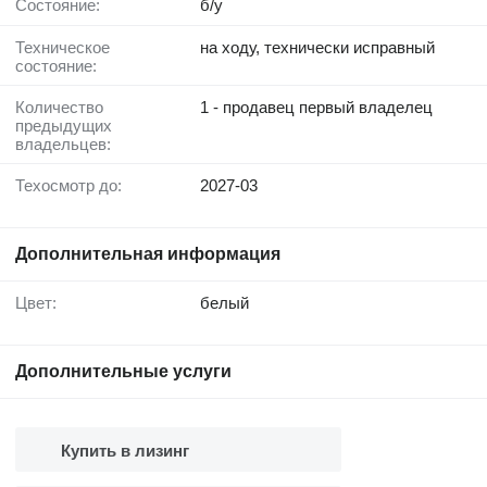
Состояние:
б/у
Техническое
на ходу, технически исправный
состояние:
Количество
1 - продавец первый владелец
предыдущих
владельцев:
Техосмотр до:
2027-03
Дополнительная информация
Цвет:
белый
Дополнительные услуги
Купить в лизинг