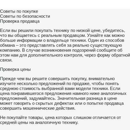
Советы по покупке
Советы по безопасности
Проверка продавца
Если вы решили покупать технику по низкой цене, убедитесь,
что вы общаетесь с реальным продавцом. Узнайте как можно
больше информации о владельце техники. Один из способов
обмана – это представлять себя за реально существующую
компанию. В случае возникновения подозрений сообщите об
этом нам для дополнительного контроля, через форму обратной
связи.
Проверка цены
Прежде чем вы решите совершить покупку, внимательно
изучите несколько предложений по продаже, чтобы понять
среднюю стоимость выбранной вами модели техники. Если
цена понравившегося предложения намного ниже аналогичных
предложений, задумайтесь. Значительная разница в цене
может говорить о скрытых дефектах или о попытке продавца
совершить мошеннические действия.
Не покупайте товары, цена которых слишком отличается от
средней цены на аналогичную технику.