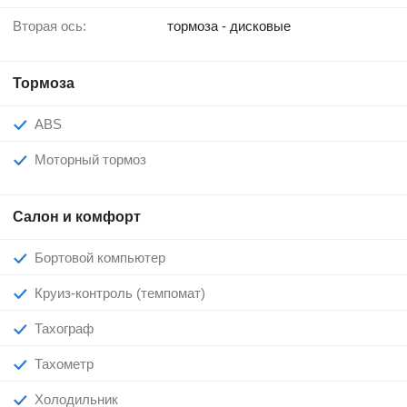
Вторая ось:
тормоза - дисковые
Тормоза
ABS
Моторный тормоз
Салон и комфорт
Бортовой компьютер
Круиз-контроль (темпомат)
Тахограф
Тахометр
Холодильник