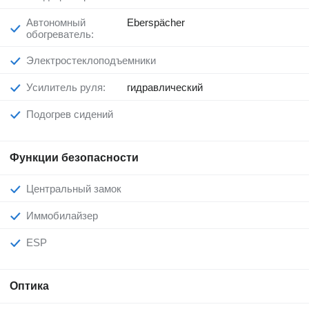
Автономный
Eberspächer
обогреватель:
Электростеклоподъемники
Усилитель руля:
гидравлический
Подогрев сидений
Функции безопасности
Центральный замок
Иммобилайзер
ESP
Оптика