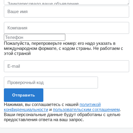
Пожалуйста, перепроверьте номер: его надо указать в
международном формате, с кодом страны.
Не работаем с
этой страной
Нажимая, вы соглашаетесь с нашей
политикой
конфиденциальности
и
пользовательским соглашением
.
Ваши персональные данные будут обработаны с целью
предоставления ответа на ваш запрос.