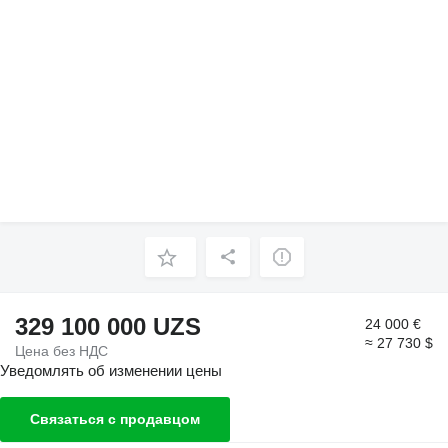
329 100 000 UZS
24 000 €
≈ 27 730 $
Цена без НДС
Уведомлять об изменении цены
Связаться с продавцом