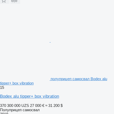
полуприцеп самосвал Bodex alu
tipper+ box vibration
15
Bodex alu tipper+ box vibration
370 300 000 UZS
27 000 €
≈ 31 200 $
Полуприцеп самосвал