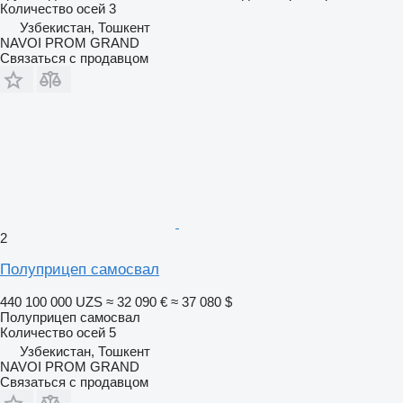
Количество осей
3
Узбекистан, Тошкент
NAVOI PROM GRAND
Связаться с продавцом
2
Полуприцеп самосвал
440 100 000 UZS
≈ 32 090 €
≈ 37 080 $
Полуприцеп самосвал
Количество осей
5
Узбекистан, Тошкент
NAVOI PROM GRAND
Связаться с продавцом