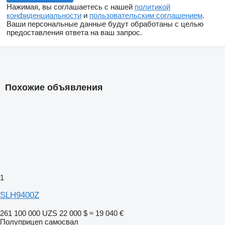
Нажимая, вы соглашаетесь с нашей
политикой
конфиденциальности
и
пользовательским соглашением
.
Ваши персональные данные будут обработаны с целью
предоставления ответа на ваш запрос.
Похожие объявления
1
SLH9400Z
261 100 000 UZS
22 000 $
≈ 19 040 €
Полуприцеп самосвал