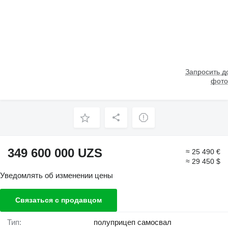
Запросить 
фото
349 600 000 UZS
≈ 25 490 €
≈ 29 450 $
Уведомлять об изменении цены
Связаться с продавцом
Тип:
полуприцеп самосвал