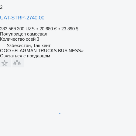
2
UAT-STRP-2740.00
283 569 300 UZS
≈ 20 680 €
≈ 23 890 $
Полуприцеп самосвал
Количество осей
3
Узбекистан, Ташкент
ООО «FLAGMAN TRUCKS BUSINESS»
Связаться с продавцом