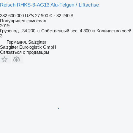
Reisch RHKS-3-AG13 Alu-Felgen / Liftachse
382 600 000 UZS
27 900 €
≈ 32 240 $
Полуприцеп самосвал
2019
Грузопод.
34 200 кг
Собственный вес
4 800 кг
Количество осей
3
Германия, Salzgitter
Salzgitter Eurologistik GmbH
Связаться с продавцом