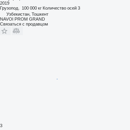
2019
Грузопод.
100 000 кг
Количество осей
3
Узбекистан, Тошкент
NAVOI PROM GRAND
Связаться с продавцом
3