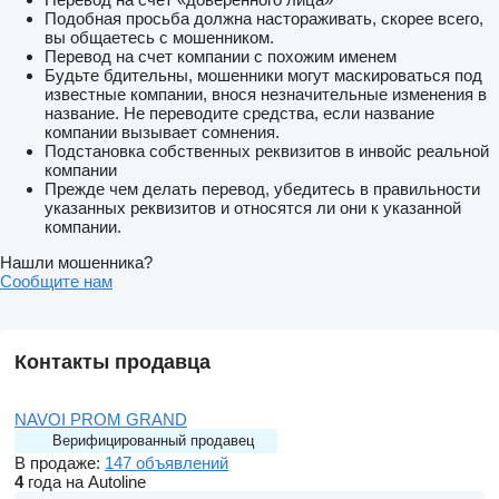
Подобная просьба должна настораживать, скорее всего,
вы общаетесь с мошенником.
Перевод на счет компании с похожим именем
Будьте бдительны, мошенники могут маскироваться под
известные компании, внося незначительные изменения в
название. Не переводите средства, если название
компании вызывает сомнения.
Подстановка собственных реквизитов в инвойс реальной
компании
Прежде чем делать перевод, убедитесь в правильности
указанных реквизитов и относятся ли они к указанной
компании.
Нашли мошенника?
Сообщите нам
Контакты продавца
NAVOI PROM GRAND
Верифицированный продавец
В продаже:
147 объявлений
4
года на Autoline