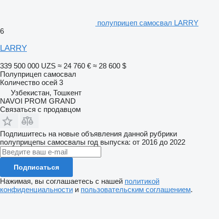
полуприцеп самосвал LARRY
6
LARRY
339 500 000 UZS
≈ 24 760 €
≈ 28 600 $
Полуприцеп самосвал
Количество осей
3
Узбекистан, Тошкент
NAVOI PROM GRAND
Связаться с продавцом
Подпишитесь на новые объявления данной рубрики
полуприцепы самосвалы
год выпуска: от 2016 до 2022
Подписаться
Нажимая, вы соглашаетесь с нашей
политикой
конфиденциальности
и
пользовательским соглашением
.