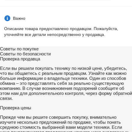
Важно
Описание товара предоставлено продавцом. Пожалуйста,
уточняйте все детали непосредственно у продавца.
Советы по покупке
Советы по безопасности
Проверка продавца
Если вы решили покупать технику по низкой цене, убедитесь,
что вы общаетесь с реальным продавцом. Узнайте как можно
больше информации о владельце техники. Один из способов
обмана – это представлять себя за реально существующую
компанию. В случае возникновения подозрений сообщите об
этом нам для дополнительного контроля, через форму обратной
связи.
Проверка цены
Прежде чем вы решите совершить покупку, внимательно
изучите несколько предложений по продаже, чтобы понять
среднюю стоимость выбранной вами модели техники. Если