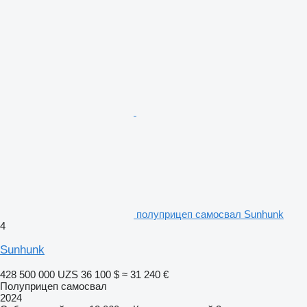
полуприцеп самосвал Sunhunk
4
Sunhunk
428 500 000 UZS
36 100 $
≈ 31 240 €
Полуприцеп самосвал
2024