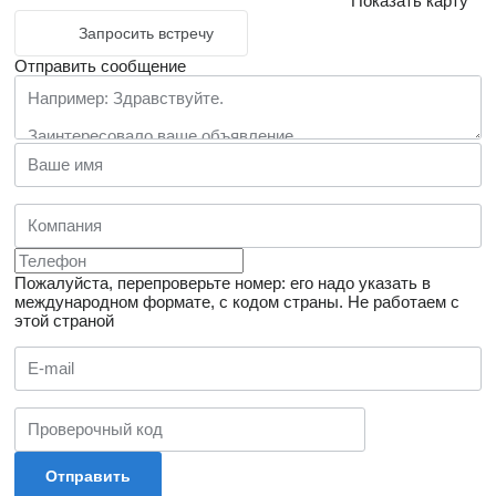
Показать карту
Запросить встречу
Отправить сообщение
Пожалуйста, перепроверьте номер: его надо указать в
международном формате, с кодом страны.
Не работаем с
этой страной