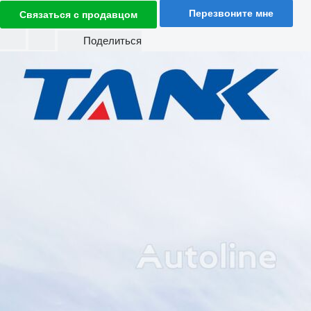
Перезвоните мне
Связаться с продавцом
Поделиться