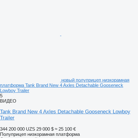
новый полуприцеп низкорамная
платформа Tank Brand New 4 Axles Detachable Gooseneck
Lowboy Trailer
5
ВИДЕО
Tank Brand New 4 Axles Detachable Gooseneck Lowboy
Trailer
344 200 000 UZS
29 000 $
≈ 25 100 €
Полуприцеп низкорамная платформа