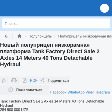
Полуприцепы
Полуприцепы низкорамные п
Новый полуприцеп низкорамная
платформа Tank Factory Direct Sale 2
Axles 14 Meters 40 Tons Detachable
Hydraul
PDF
Поделиться
Пожаловаться
Facebook
WhatsApp
Viber
Telegram
Tank Factory Direct Sale 2 Axles 14 Meters 40 Tons Detachable
Hydraul
284 900 000 UZS