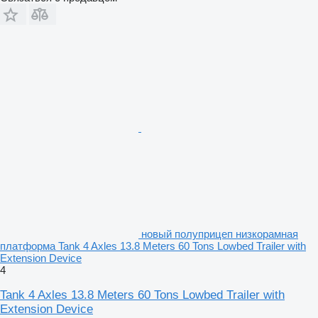
новый полуприцеп низкорамная
платформа Tank 4 Axles 13.8 Meters 60 Tons Lowbed Trailer with
Extension Device
4
Tank 4 Axles 13.8 Meters 60 Tons Lowbed Trailer with
Extension Device