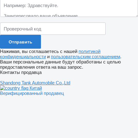
Нажимая, вы соглашаетесь с нашей
политикой
конфиденциальности
и
пользовательским соглашением
.
Ваши персональные данные будут обработаны с целью
предоставления ответа на ваш запрос.
Контакты продавца
Shandong Tank Automobile Co.,Ltd
Китай
Верифицированный продавец