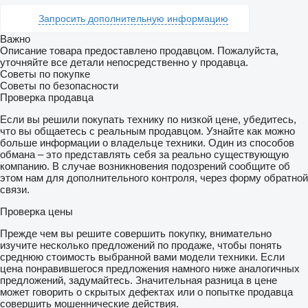
Запросить дополнительную информацию
Важно
Описание товара предоставлено продавцом. Пожалуйста,
уточняйте все детали непосредственно у продавца.
Советы по покупке
Советы по безопасности
Проверка продавца
Если вы решили покупать технику по низкой цене, убедитесь,
что вы общаетесь с реальным продавцом. Узнайте как можно
больше информации о владельце техники. Один из способов
обмана – это представлять себя за реально существующую
компанию. В случае возникновения подозрений сообщите об
этом нам для дополнительного контроля, через форму обратной
связи.
Проверка цены
Прежде чем вы решите совершить покупку, внимательно
изучите несколько предложений по продаже, чтобы понять
среднюю стоимость выбранной вами модели техники. Если
цена понравившегося предложения намного ниже аналогичных
предложений, задумайтесь. Значительная разница в цене
может говорить о скрытых дефектах или о попытке продавца
совершить мошеннические действия.