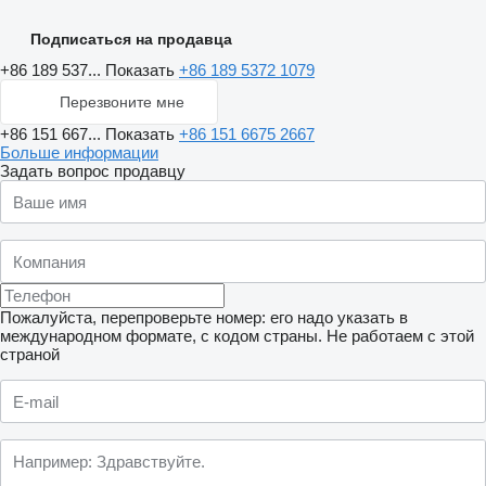
Подписаться на продавца
+86 189 537...
Показать
+86 189 5372 1079
Перезвоните мне
+86 151 667...
Показать
+86 151 6675 2667
Больше информации
Задать вопрос продавцу
Пожалуйста, перепроверьте номер: его надо указать в
международном формате, с кодом страны.
Не работаем с этой
страной