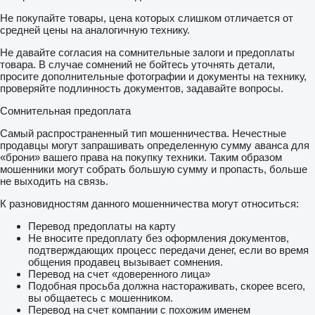
Не покупайте товары, цена которых слишком отличается от
средней цены на аналогичную технику.
Не давайте согласия на сомнительные залоги и предоплаты
товара. В случае сомнений не бойтесь уточнять детали,
просите дополнительные фотографии и документы на технику,
проверяйте подлинность документов, задавайте вопросы.
Сомнительная предоплата
Самый распространенный тип мошенничества. Нечестные
продавцы могут запрашивать определенную сумму аванса для
«брони» вашего права на покупку техники. Таким образом
мошенники могут собрать большую сумму и пропасть, больше
не выходить на связь.
К разновидностям данного мошенничества могут относиться:
Перевод предоплаты на карту
Не вносите предоплату без оформления документов,
подтверждающих процесс передачи денег, если во время
общения продавец вызывает сомнения.
Перевод на счет «доверенного лица»
Подобная просьба должна настораживать, скорее всего,
вы общаетесь с мошенником.
Перевод на счет компании с похожим именем