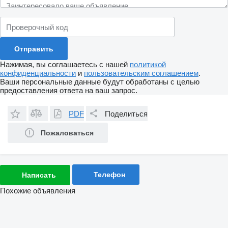
Нажимая, вы соглашаетесь с нашей
политикой
конфиденциальности
и
пользовательским соглашением
.
Ваши персональные данные будут обработаны с целью
предоставления ответа на ваш запрос.
PDF
Поделиться
Пожаловаться
Телефон
Написать
Похожие объявления