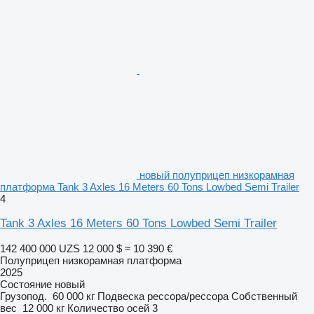
новый полуприцеп низкорамная
платформа Tank 3 Axles 16 Meters 60 Tons Lowbed Semi Trailer
4
Tank 3 Axles 16 Meters 60 Tons Lowbed Semi Trailer
142 400 000 UZS
12 000 $
≈ 10 390 €
Полуприцеп низкорамная платформа
2025
Состояние
новый
Грузопод.
60 000 кг
Подвеска
рессора/рессора
Собственный
вес
12 000 кг
Количество осей
3