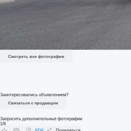
Смотреть все фотографии
Заинтересовались объявлением?
Связаться с продавцом
Запросить дополнительные фотографии
1/6
PDF
Поделиться