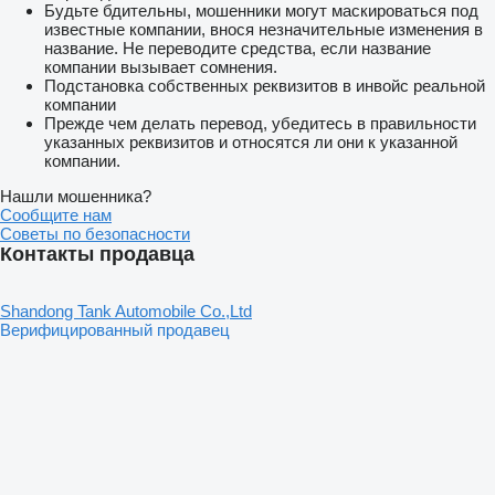
Будьте бдительны, мошенники могут маскироваться под
известные компании, внося незначительные изменения в
название. Не переводите средства, если название
компании вызывает сомнения.
Подстановка собственных реквизитов в инвойс реальной
компании
Прежде чем делать перевод, убедитесь в правильности
указанных реквизитов и относятся ли они к указанной
компании.
Нашли мошенника?
Сообщите нам
Советы по безопасности
Контакты продавца
Shandong Tank Automobile Co.,Ltd
Верифицированный продавец