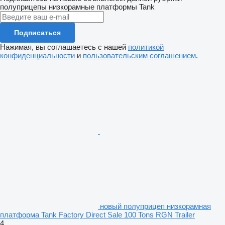
полуприцепы низкорамные платформы
Tank
Подписаться
Нажимая, вы соглашаетесь с нашей
политикой
конфиденциальности
и
пользовательским соглашением
.
новый полуприцеп низкорамная
платформа Tank Factory Direct Sale 100 Tons RGN Trailer
4