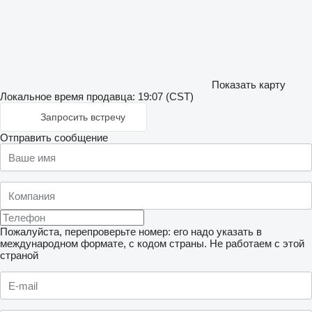
Показать карту
Локальное время продавца: 19:07 (CST)
Запросить встречу
Отправить сообщение
Пожалуйста, перепроверьте номер: его надо указать в
международном формате, с кодом страны.
Не работаем с этой
страной